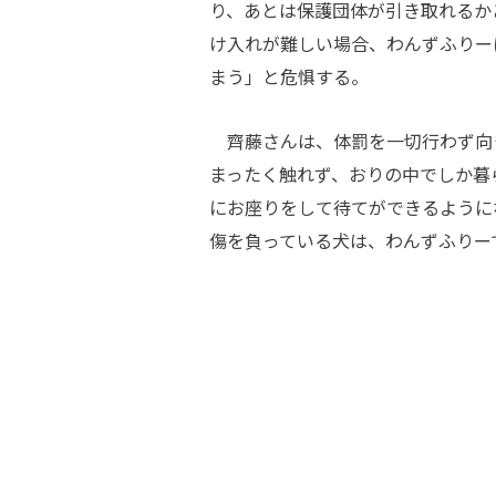
り、あとは保護団体が引き取れるか
け入れが難しい場合、わんずふりー
まう」と危惧する。
齊藤さんは、体罰を一切行わず向
まったく触れず、おりの中でしか暮
にお座りをして待てができるように
傷を負っている犬は、わんずふりー