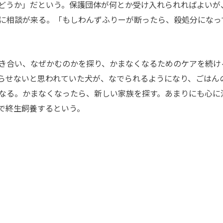
どうか」だという。保護団体が何とか受け入れられればよいが
に相談が来る。「もしわんずふりーが断ったら、殺処分になっ
き合い、なぜかむのかを探り、かまなくなるためのケアを続け
らせないと思われていた犬が、なでられるようになり、ごはん
なる。かまなくなったら、新しい家族を探す。あまりにも心に
で終生飼養するという。