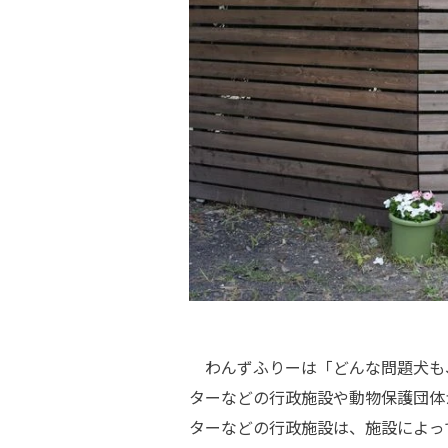
わんずふりーは「どんな問題犬も
ターなどの行政施設や動物保護団体
ターなどの行政施設は、施設によっ