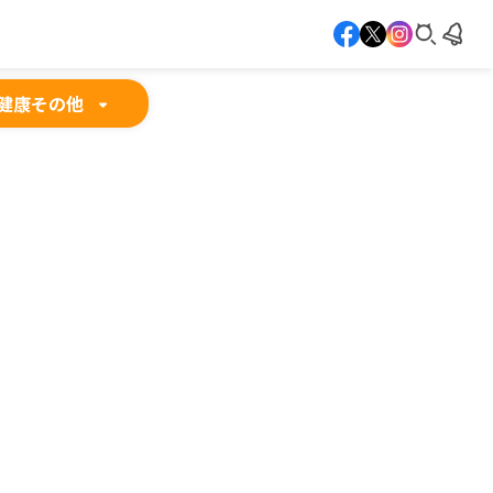
健康
その他