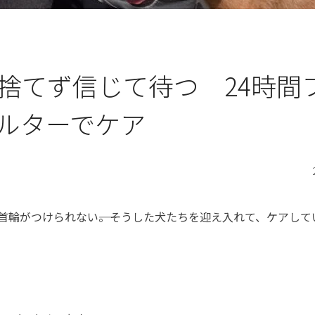
捨てず信じて待つ 24時間
ルターでケア
輪がつけられない――。そうした犬たちを迎え入れて、ケアして