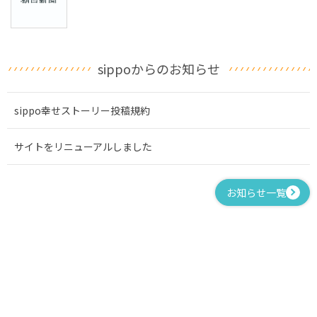
sippoからのお知らせ
sippo幸せストーリー投稿規約
サイトをリニューアルしました
お知らせ一覧