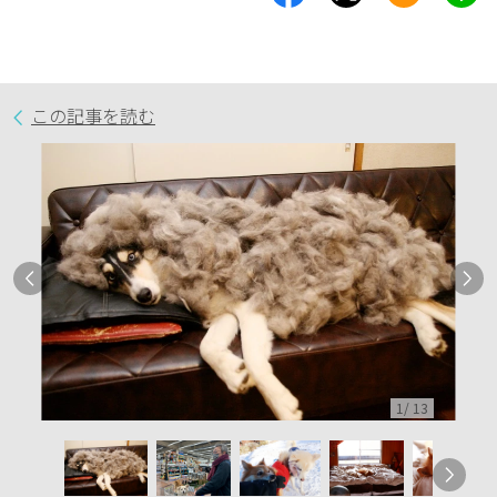
この記事を読む
1
/
13