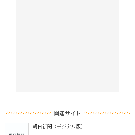
関連サイト
朝日新聞（デジタル版）