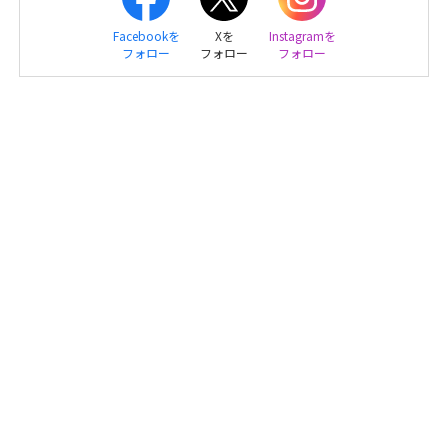
Facebookを
Xを
Instagramを
フォロー
フォロー
フォロー