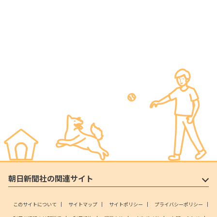
朝日新聞社の関連サイト
このサイトについて
サイトマップ
サイトポリシー
プライバシーポリシー