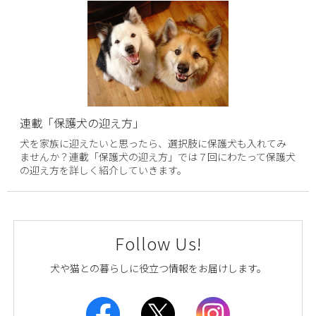
連載「保護犬の迎え方」
犬を家族に迎えたいと思ったら、選択肢に保護犬も入れてみ
ませんか？連載「保護犬の迎え方」では７回にわたって保護犬
の迎え方を詳しく紹介していきます。
Follow Us!
犬や猫との暮らしに役立つ情報をお届けします。