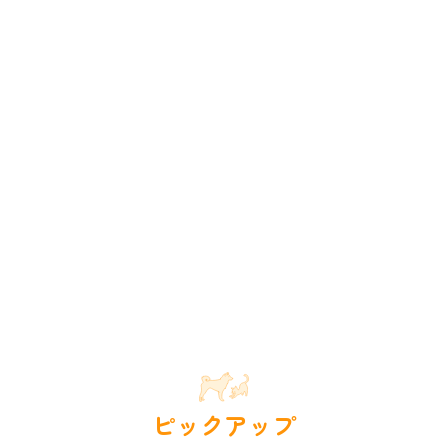
ピックアップ