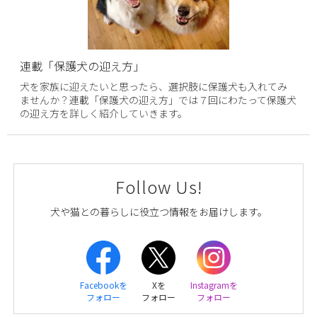
連載「保護犬の迎え方」
犬を家族に迎えたいと思ったら、選択肢に保護犬も入れてみ
ませんか？連載「保護犬の迎え方」では７回にわたって保護犬
の迎え方を詳しく紹介していきます。
Follow Us!
犬や猫との暮らしに役立つ情報をお届けします。
Facebookを
Xを
Instagramを
フォロー
フォロー
フォロー