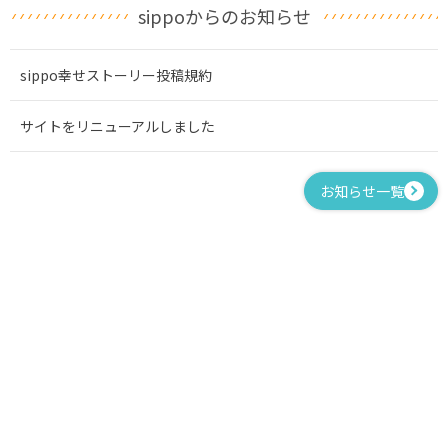
sippoからのお知らせ
sippo幸せストーリー投稿規約
サイトをリニューアルしました
お知らせ一覧