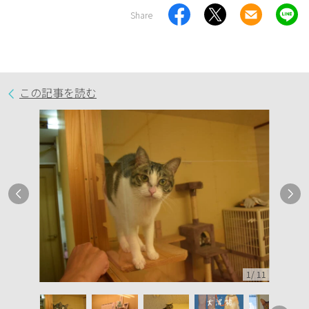
Share
この記事を読む
1
/
11