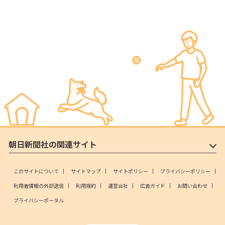
朝日新聞社の関連サイト
このサイトについて
サイトマップ
サイトポリシー
プライバシーポリシー
利用者情報の外部送信
利用規約
運営会社
広告ガイド
お問い合わせ
プライバシーポータル