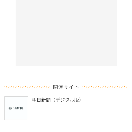
関連サイト
朝日新聞（デジタル版）