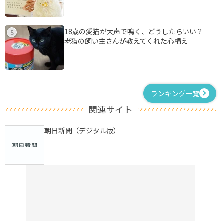
18歳の愛猫が大声で鳴く、どうしたらいい？
5
老猫の飼い主さんが教えてくれた心構え
ランキング一覧
関連サイト
朝日新聞（デジタル版）