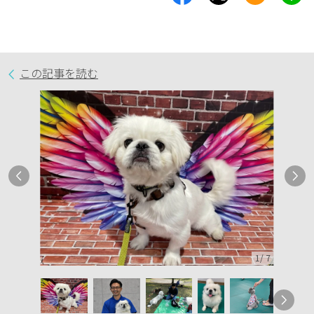
この記事を読む
1
/
7