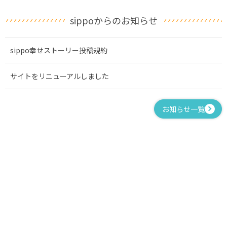
sippoからのお知らせ
sippo幸せストーリー投稿規約
サイトをリニューアルしました
お知らせ一覧