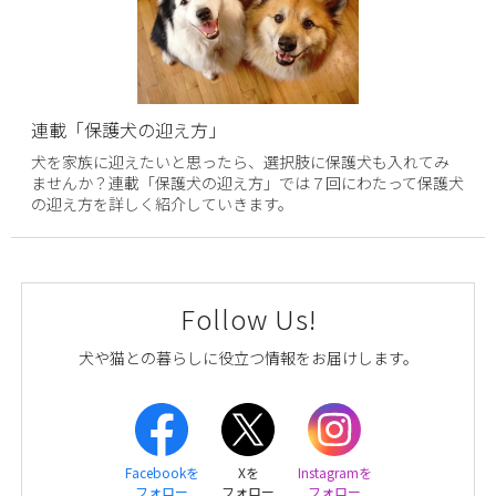
連載「保護犬の迎え方」
犬を家族に迎えたいと思ったら、選択肢に保護犬も入れてみ
ませんか？連載「保護犬の迎え方」では７回にわたって保護犬
の迎え方を詳しく紹介していきます。
Follow Us!
犬や猫との暮らしに役立つ情報をお届けします。
Facebookを
Xを
Instagramを
フォロー
フォロー
フォロー