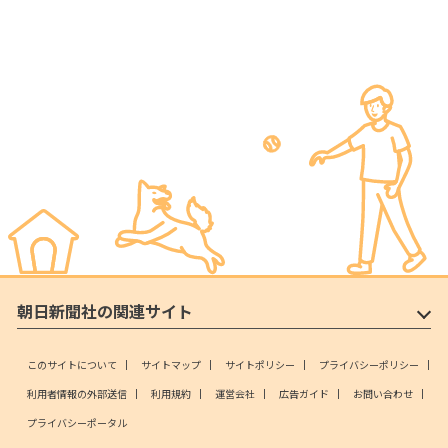
朝日新聞社の関連サイト
このサイトについて
サイトマップ
サイトポリシー
プライバシーポリシー
利用者情報の外部送信
利用規約
運営会社
広告ガイド
お問い合わせ
プライバシーポータル