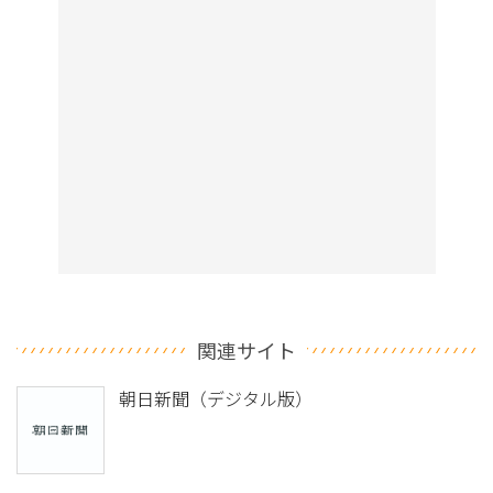
関連サイト
朝日新聞（デジタル版）