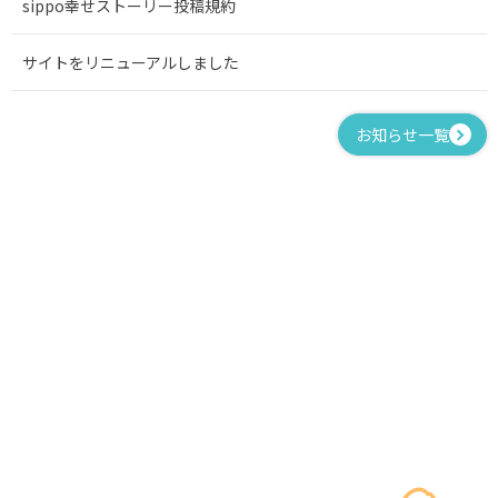
sippo幸せストーリー投稿規約
サイトをリニューアルしました
お知らせ一覧