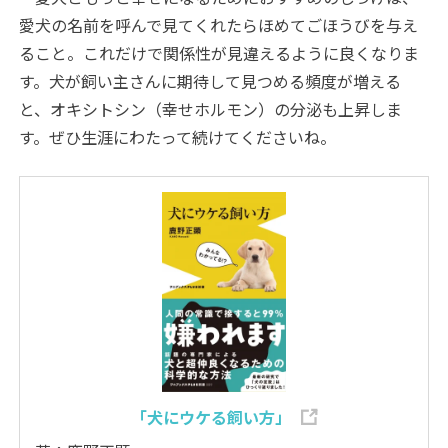
愛犬の名前を呼んで見てくれたらほめてごほうびを与え
ること。これだけで関係性が見違えるように良くなりま
す。犬が飼い主さんに期待して見つめる頻度が増える
と、オキシトシン（幸せホルモン）の分泌も上昇しま
す。ぜひ生涯にわたって続けてくださいね。
「犬にウケる飼い方」