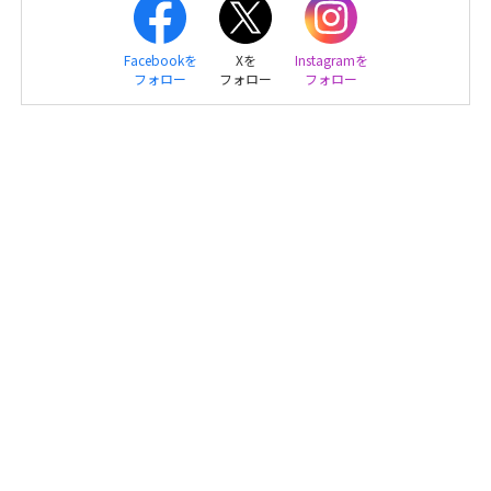
Facebookを
Xを
Instagramを
フォロー
フォロー
フォロー