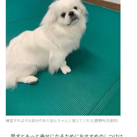
練習すれば犬は自分のあだ名もちゃんと覚えてくれる(鹿野先生提供)
愛犬ともっと幸せになるためにおすすめのしつけは、