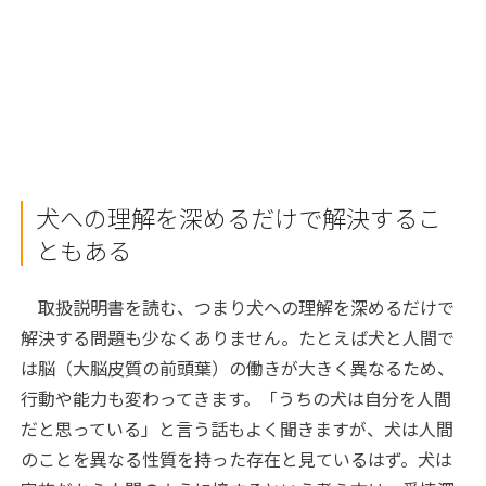
犬への理解を深めるだけで解決するこ
ともある
取扱説明書を読む、つまり犬への理解を深めるだけで
解決する問題も少なくありません。たとえば犬と人間で
は脳（大脳皮質の前頭葉）の働きが大きく異なるため、
行動や能力も変わってきます。「うちの犬は自分を人間
だと思っている」と言う話もよく聞きますが、犬は人間
のことを異なる性質を持った存在と見ているはず。犬は