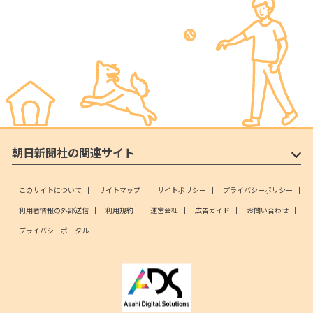
朝日新聞社の関連サイト
このサイトについて
サイトマップ
サイトポリシー
プライバシーポリシー
利用者情報の外部送信
利用規約
運営会社
広告ガイド
お問い合わせ
プライバシーポータル