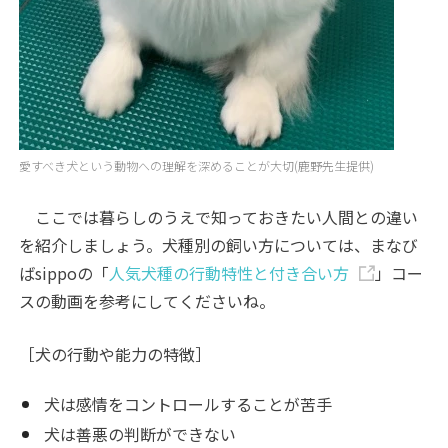
愛すべき犬という動物への理解を深めることが大切(鹿野先生提供)
ここでは暮らしのうえで知っておきたい人間との違い
を紹介しましょう。犬種別の飼い方については、まなび
ばsippoの「
人気犬種の行動特性と付き合い方
」コー
スの動画を参考にしてくださいね。
［犬の行動や能力の特徴］
犬は感情をコントロールすることが苦手
犬は善悪の判断ができない