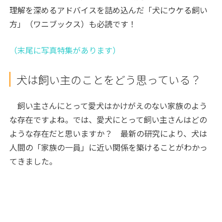
理解を深めるアドバイスを詰め込んだ「犬にウケる飼い
方」（ワニブックス）も必読です！
（末尾に写真特集があります）
犬は飼い主のことをどう思っている？
飼い主さんにとって愛犬はかけがえのない家族のよう
な存在ですよね。では、愛犬にとって飼い主さんはどの
ような存在だと思いますか？ 最新の研究により、犬は
人間の「家族の一員」に近い関係を築けることがわかっ
てきました。