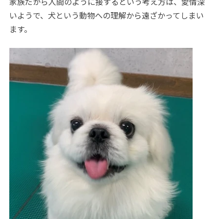
家族だから人間のように接するという考え方は、愛情深
いようで、犬という動物への理解から遠ざかってしまい
ます。