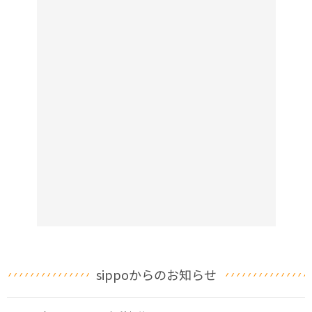
sippoからのお知らせ