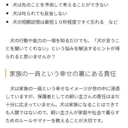
犬は先のことを予測して考えることができない
犬は叱られても反省しない
犬の短期記憶は最短１０秒程度ですぐ忘れる など
犬の行動や能力の一端を知るだけでも、「犬が言うこ
とを聞いてくれない」という悩みを解決するヒントが得
られると思いませんか？
家族の一員という幸せの裏にある責任
犬は家族の一員という幸せなイメージが世の中に浸透
していますが、保護者としての飼い主さんの責任はまだ
十分に広まっていません。犬は家族になることはできて
も人間ではないので、飼い主さんが家庭や社会で暮らす
ためのルールやマナーを教えることが大切です。