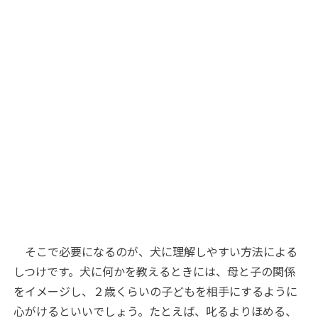
そこで必要になるのが、犬に理解しやすい方法による
しつけです。犬に何かを教えるときには、母と子の関係
をイメージし、２歳くらいの子どもを相手にするように
心がけるといいでしょう。たとえば、叱るよりほめる、