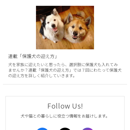
連載「保護犬の迎え方」
犬を家族に迎えたいと思ったら、選択肢に保護犬も入れてみ
ませんか？連載「保護犬の迎え方」では７回にわたって保護犬
の迎え方を詳しく紹介していきます。
Follow Us!
犬や猫との暮らしに役立つ情報をお届けします。