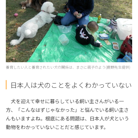
養育したい人と養育されたい犬の関係は、まさに親子のよう(鹿野先生提供)
日本人は犬のことをよくわかっていない
犬を迎えて幸せに暮らしている飼い主さんがいる一
方、「こんなはずじゃなかった」と悩んでいる飼い主さ
んもいますよね。根底にある問題は、日本人が犬という
動物をわかっていないことだと感じています。