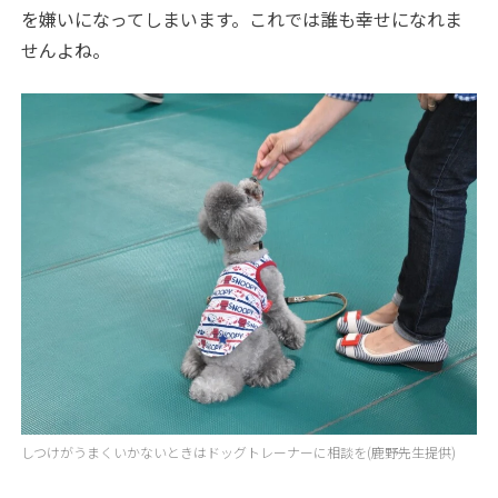
を嫌いになってしまいます。これでは誰も幸せになれま
せんよね。
しつけがうまくいかないときはドッグトレーナーに相談を(鹿野先生提供)