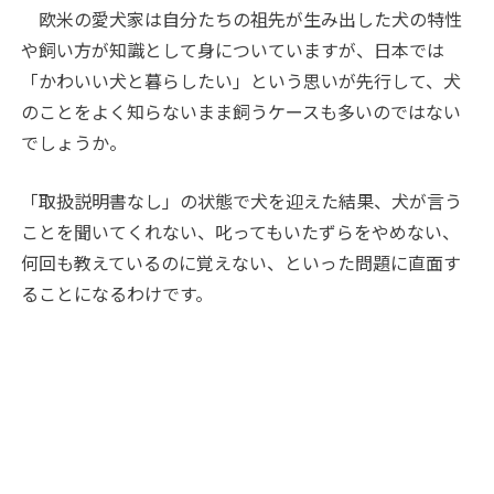
欧米の愛犬家は自分たちの祖先が生み出した犬の特性
や飼い方が知識として身についていますが、日本では
「かわいい犬と暮らしたい」という思いが先行して、犬
のことをよく知らないまま飼うケースも多いのではない
でしょうか。
「取扱説明書なし」の状態で犬を迎えた結果、犬が言う
ことを聞いてくれない、叱ってもいたずらをやめない、
何回も教えているのに覚えない、といった問題に直面す
ることになるわけです。