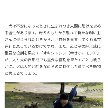
犬は不安になったときに生まれつき人間に助けを求め
る習性があります。母犬のもとから離れて新たな飼い主
さんに迎えられたときから、「自分を養育してくれる存
在」と思っているわけですね。また、母と子の絆形成に
重要な役割を果たす「オキシトシン（幸せホルモン）」
が、人と犬の絆形成でも重要な役割を果たすことも明ら
かに。犬は人間と絆を深めるのに特化した愛すべき動物
と言えるでしょう。