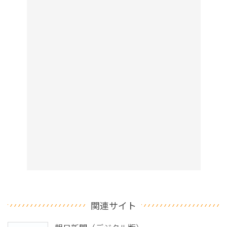
関連サイト