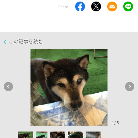
Share
この記事を読む
1
/
5