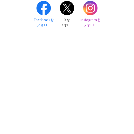
Facebookを
Xを
Instagramを
フォロー
フォロー
フォロー