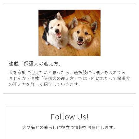
連載「保護犬の迎え方」
犬を家族に迎えたいと思ったら、選択肢に保護犬も入れてみ
ませんか？連載「保護犬の迎え方」では７回にわたって保護犬
の迎え方を詳しく紹介していきます。
Follow Us!
犬や猫との暮らしに役立つ情報をお届けします。