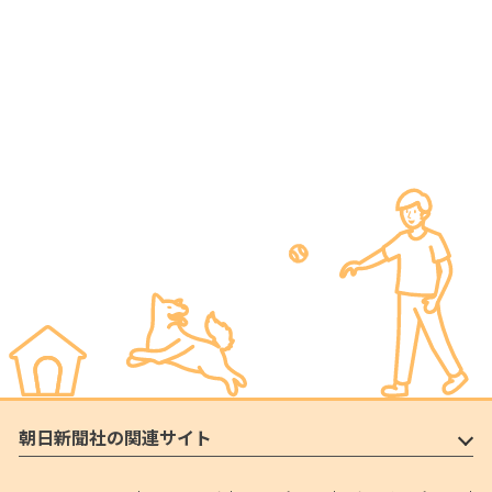
朝日新聞社の関連サイト