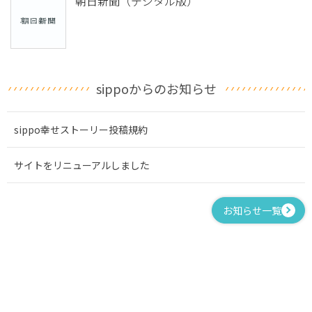
朝日新聞（デジタル版）
sippoからのお知らせ
sippo幸せストーリー投稿規約
サイトをリニューアルしました
お知らせ一覧