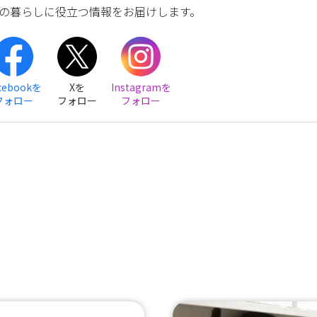
の暮らしに役立つ情報をお届けします。
cebookを
Xを
Instagramを
フォロー
フォロー
フォロー