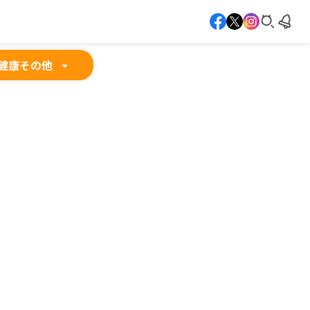
健康
その他