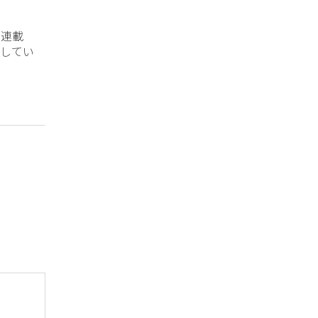
？連載
してい