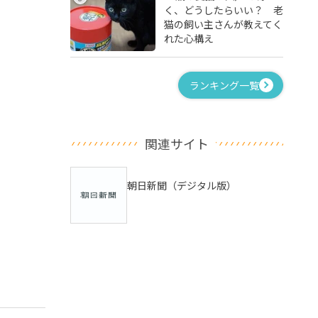
く、どうしたらいい？ 老
猫の飼い主さんが教えてく
れた心構え
ランキング一覧
関連サイト
朝日新聞（デジタル版）