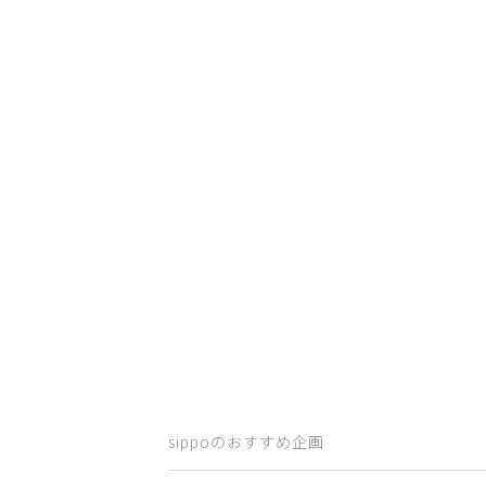
sippoのおすすめ企画