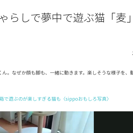
ゃらしで夢中で遊ぶ猫「麦
くん。なぜか顔も脚も、一緒に動きます。楽しそうな様子を、
箱で遊ぶのが楽しすぎる猫も〈sippoおもしろ写真〉