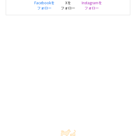
Facebookを
Xを
Instagramを
フォロー
フォロー
フォロー