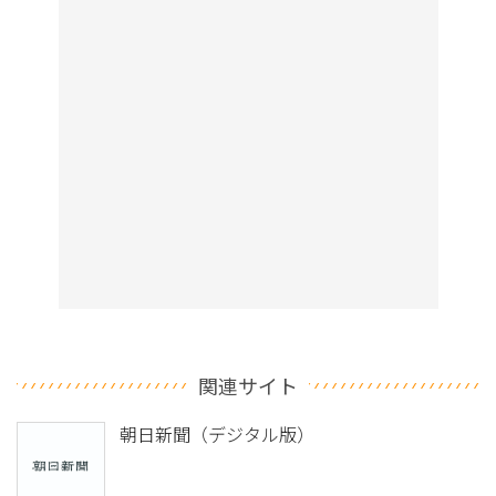
関連サイト
朝日新聞（デジタル版）