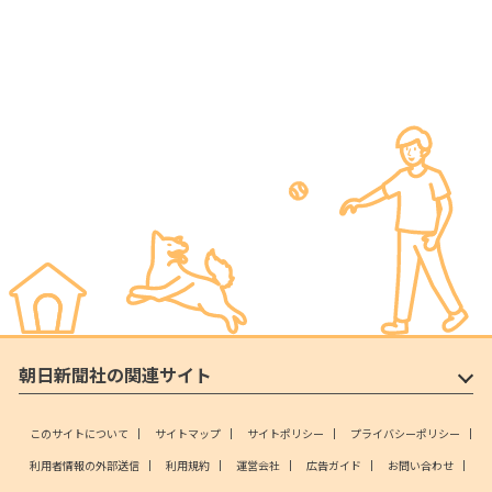
朝日新聞社の関連サイト
このサイトについて
サイトマップ
サイトポリシー
プライバシーポリシー
利用者情報の外部送信
利用規約
運営会社
広告ガイド
お問い合わせ