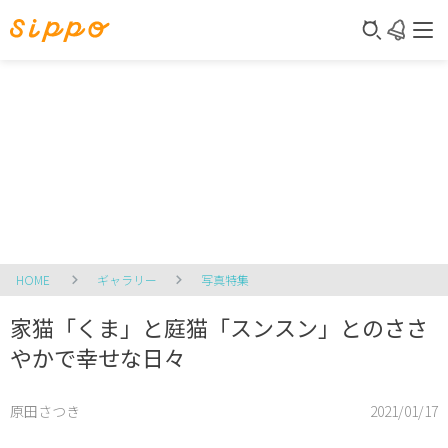
HOME
ギャラリー
写真特集
家猫「くま」と庭猫「スンスン」とのささ
やかで幸せな日々
原田さつき
2021/01/17