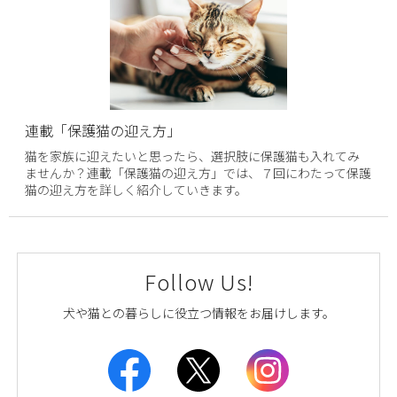
連載「保護猫の迎え方」
猫を家族に迎えたいと思ったら、選択肢に保護猫も入れてみ
ませんか？連載「保護猫の迎え方」では、７回にわたって保護
猫の迎え方を詳しく紹介していきます。
Follow Us!
犬や猫との暮らしに役立つ情報をお届けします。