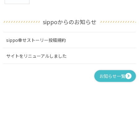
sippoからのお知らせ
sippo幸せストーリー投稿規約
サイトをリニューアルしました
お知らせ一覧