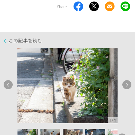
Share
この記事を読む
1
/
9