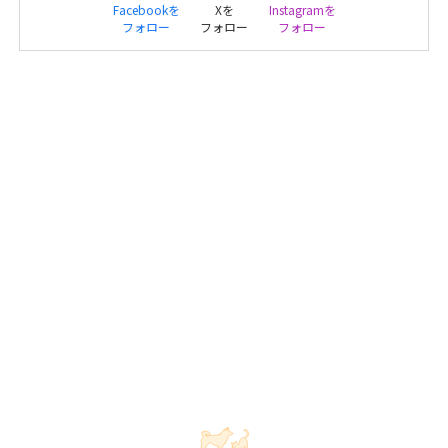
Facebookを
Xを
Instagramを
フォロー
フォロー
フォロー