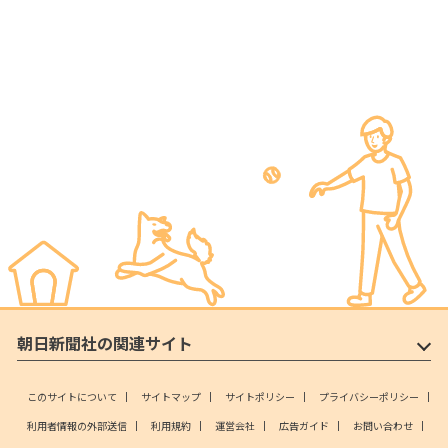
朝日新聞社の関連サイト
このサイトについて
サイトマップ
サイトポリシー
プライバシーポリシー
利用者情報の外部送信
利用規約
運営会社
広告ガイド
お問い合わせ