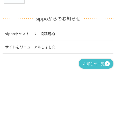
sippoからのお知らせ
sippo幸せストーリー投稿規約
サイトをリニューアルしました
お知らせ一覧