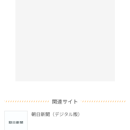
関連サイト
朝日新聞（デジタル版）