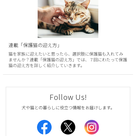
連載「保護猫の迎え方」
猫を家族に迎えたいと思ったら、選択肢に保護猫も入れてみ
ませんか？連載「保護猫の迎え方」では、７回にわたって保護
猫の迎え方を詳しく紹介していきます。
Follow Us!
犬や猫との暮らしに役立つ情報をお届けします。