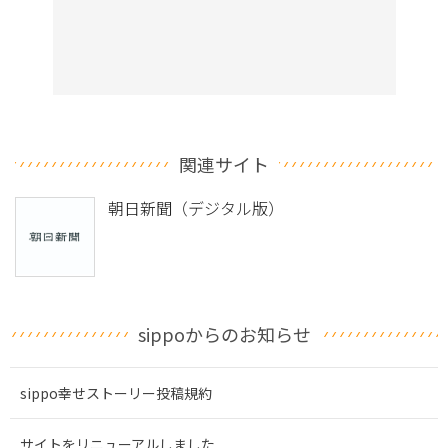
関連サイト
朝日新聞（デジタル版）
sippoからのお知らせ
sippo幸せストーリー投稿規約
サイトをリニューアルしました