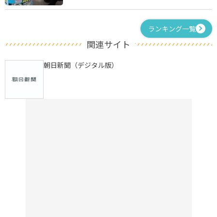
ランキング一覧
関連サイト
朝日新聞（デジタル版）