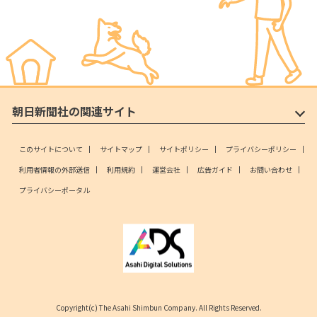
朝日新聞社の関連サイト
このサイトについて
サイトマップ
サイトポリシー
プライバシーポリシー
利用者情報の外部送信
利用規約
運営会社
広告ガイド
お問い合わせ
プライバシーポータル
Copyright(c) The Asahi Shimbun Company. All Rights Reserved.