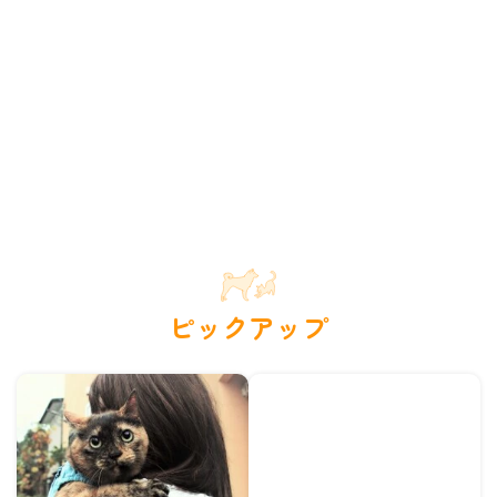
ピックアップ