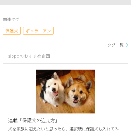
関連タグ
保護犬
ポメラニアン
タグ一覧
sippoのおすすめ企画
連載「保護犬の迎え方」
犬を家族に迎えたいと思ったら、選択肢に保護犬も入れてみ