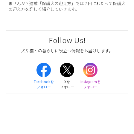
ませんか？連載「保護犬の迎え方」では７回にわたって保護犬
の迎え方を詳しく紹介していきます。
Follow Us!
犬や猫との暮らしに役立つ情報をお届けします。
Facebookを
Xを
Instagramを
フォロー
フォロー
フォロー