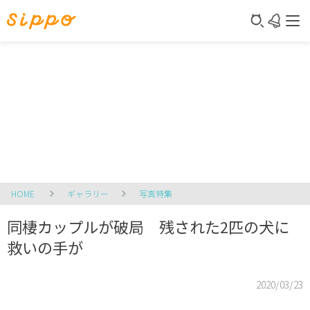
HOME
ギャラリー
写真特集
同棲カップルが破局 残された2匹の犬に
救いの手が
2020/03/23