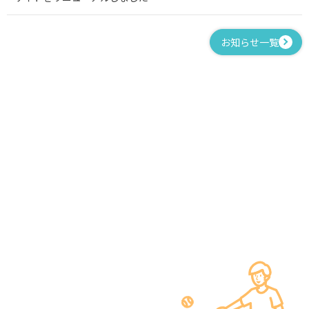
お知らせ一覧