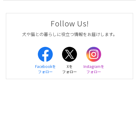
Follow Us!
犬や猫との暮らしに役立つ情報をお届けします。
Facebookを
Xを
Instagramを
フォロー
フォロー
フォロー