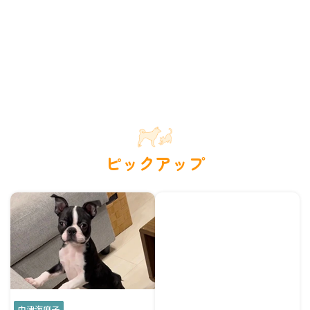
ピックアップ
中津海麻子