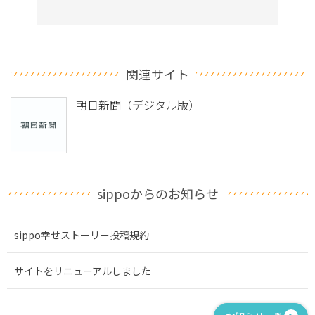
関連サイト
朝日新聞（デジタル版）
sippoからのお知らせ
sippo幸せストーリー投稿規約
サイトをリニューアルしました