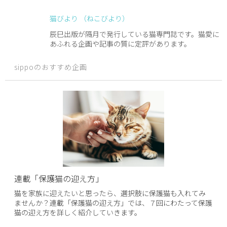
猫びより （ねこびより）
辰巳出版が隔月で発行している猫専門誌です。猫愛に
あふれる企画や記事の質に定評があります。
sippoのおすすめ企画
連載「保護猫の迎え方」
猫を家族に迎えたいと思ったら、選択肢に保護猫も入れてみ
ませんか？連載「保護猫の迎え方」では、７回にわたって保護
猫の迎え方を詳しく紹介していきます。