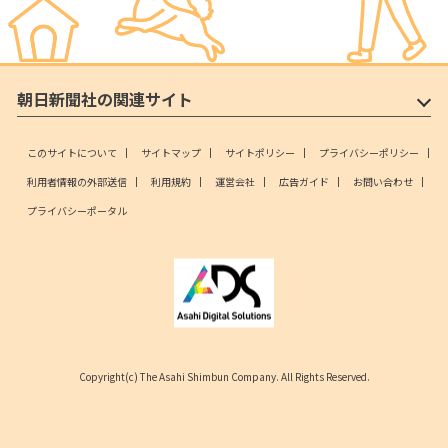
朝日新聞社の関連サイト
このサイトについて
サイトマップ
サイトポリシー
プライバシーポリシー
利用者情報の外部送信
利用規約
運営会社
広告ガイド
お問い合わせ
プライバシーポータル
Copyright(c) The Asahi Shimbun Company. All Rights Reserved.