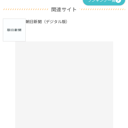
ランキング一覧
関連サイト
朝日新聞（デジタル版）