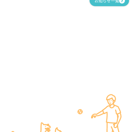
お知らせ一覧