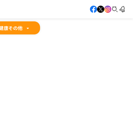
健康
その他