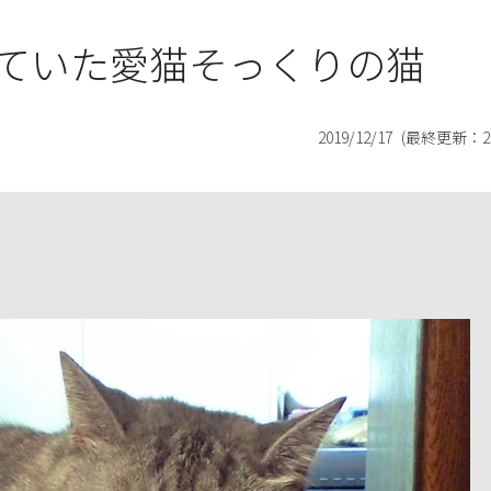
ていた愛猫そっくりの猫
2019/12/17
(最終更新：
2