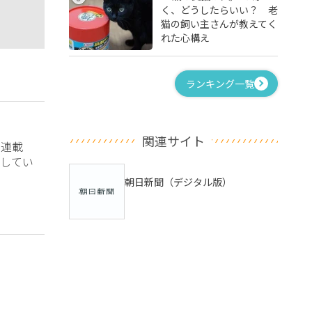
く、どうしたらいい？ 老
猫の飼い主さんが教えてく
れた心構え
ランキング一覧
関連サイト
？連載
してい
朝日新聞（デジタル版）