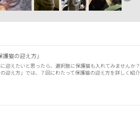
保護猫の迎え方」
族に迎えたいと思ったら、選択肢に保護猫も入れてみませんか
猫の迎え方」では、７回にわたって保護猫の迎え方を詳しく紹介