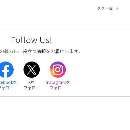
タグ一覧
Follow Us!
の暮らしに役立つ情報をお届けします。
cebookを
Xを
Instagramを
フォロー
フォロー
フォロー