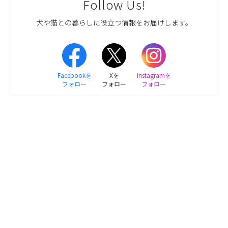
Follow Us!
犬や猫との暮らしに役立つ情報をお届けします。
Facebookを
Xを
Instagramを
フォロー
フォロー
フォロー