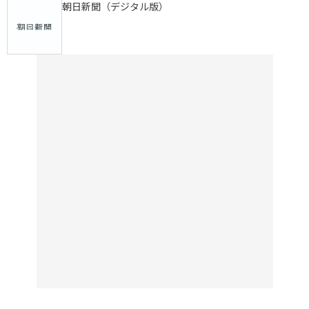
朝日新聞（デジタル版）