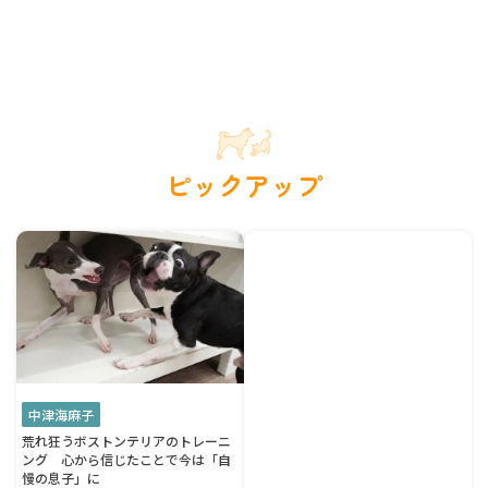
ピックアップ
中津海麻子
荒れ狂うボストンテリアのトレーニ
ング 心から信じたことで今は「自
慢の息子」に