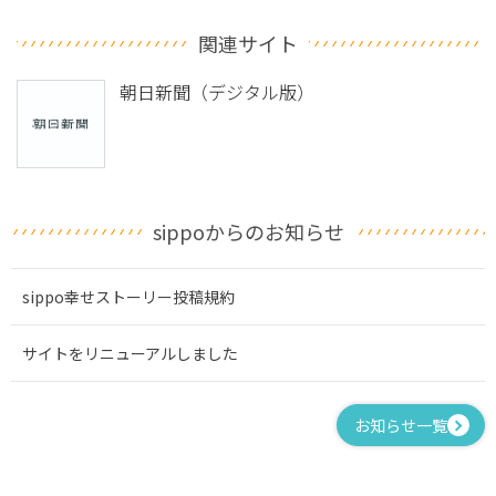
関連サイト
朝日新聞（デジタル版）
sippoからのお知らせ
sippo幸せストーリー投稿規約
サイトをリニューアルしました
お知らせ一覧