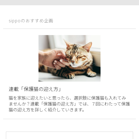
sippoのおすすめ企画
連載「保護猫の迎え方」
猫を家族に迎えたいと思ったら、選択肢に保護猫も入れてみ
ませんか？連載「保護猫の迎え方」では、７回にわたって保護
猫の迎え方を詳しく紹介していきます。