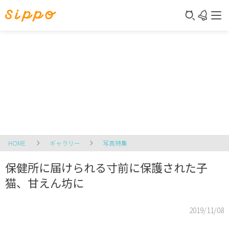
HOME
ギャラリー
写真特集
保健所に届けられる寸前に保護された子
猫、甘えん坊に
2019/11/08