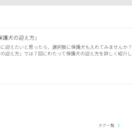
保護犬の迎え方」
族に迎えたいと思ったら、選択肢に保護犬も入れてみませんか
犬の迎え方」では７回にわたって保護犬の迎え方を詳しく紹介し
タグ一覧