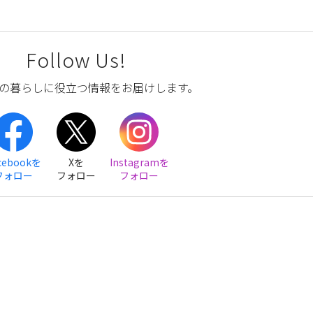
Follow Us!
の暮らしに役立つ情報をお届けします。
cebookを
Xを
Instagramを
フォロー
フォロー
フォロー