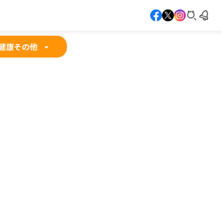
健康
その他