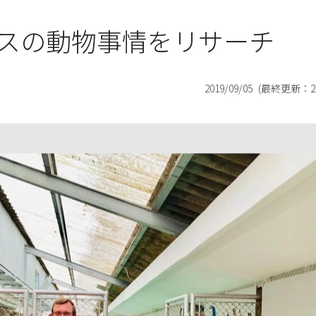
スの動物事情をリサーチ
2019/09/05
(最終更新：
2