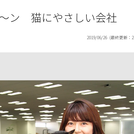
～ン 猫にやさしい会社
2019/06/26
(最終更新：
2