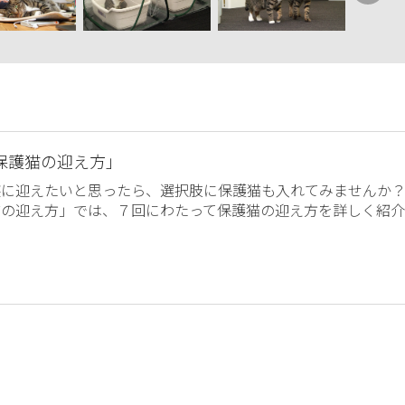
保護猫の迎え方」
族に迎えたいと思ったら、選択肢に保護猫も入れてみませんか
猫の迎え方」では、７回にわたって保護猫の迎え方を詳しく紹介