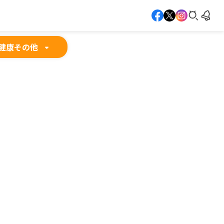
健康
その他