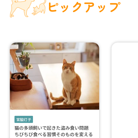
ピックアップ
宮脇灯子
猫の多頭飼いで起きた盗み食い問題
ちびちび食べる習慣そのものを変える