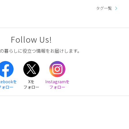
タグ一覧
Follow Us!
の暮らしに役立つ情報をお届けします。
cebookを
Xを
Instagramを
フォロー
フォロー
フォロー