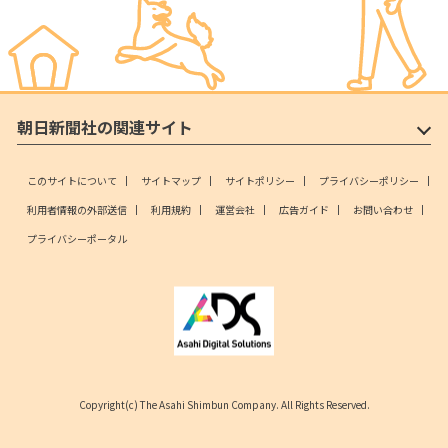
朝日新聞社の関連サイト
このサイトについて
サイトマップ
サイトポリシー
プライバシーポリシー
利用者情報の外部送信
利用規約
運営会社
広告ガイド
お問い合わせ
プライバシーポータル
Copyright(c) The Asahi Shimbun Company. All Rights Reserved.