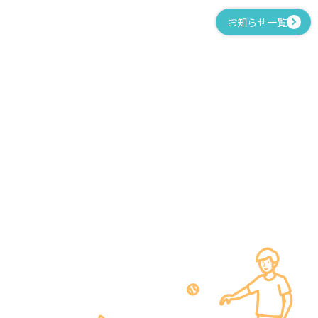
お知らせ一覧