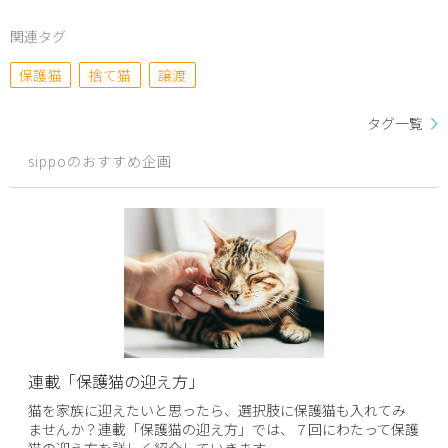
関連タグ
保護猫
捨て猫
譲渡
タグ一覧
sippoのおすすめ企画
連載「保護猫の迎え方」
猫を家族に迎えたいと思ったら、選択肢に保護猫も入れてみ
ませんか？連載「保護猫の迎え方」では、７回にわたって保護
猫の迎え方を詳しく紹介していきます。