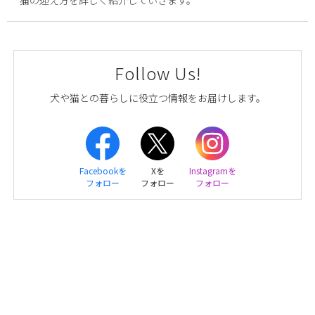
Follow Us!
犬や猫との暮らしに役立つ情報をお届けします。
Facebookを
Xを
Instagramを
フォロー
フォロー
フォロー