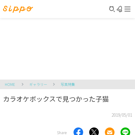
HOME
ギャラリー
写真特集
カラオケボックスで見つかった子猫
2019/05/01
Share