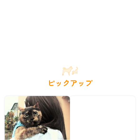
ピックアップ