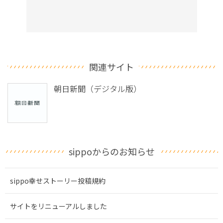
関連サイト
朝日新聞（デジタル版）
sippoからのお知らせ
sippo幸せストーリー投稿規約
サイトをリニューアルしました