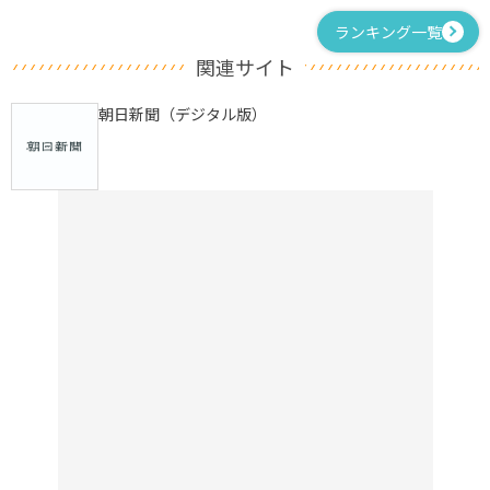
ランキング一覧
関連サイト
朝日新聞（デジタル版）