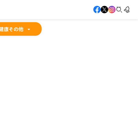
健康
その他