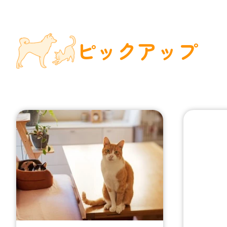
ピックアップ