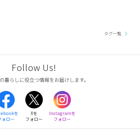
タグ一覧
Follow Us!
の暮らしに役立つ情報をお届けします。
cebookを
Xを
Instagramを
フォロー
フォロー
フォロー