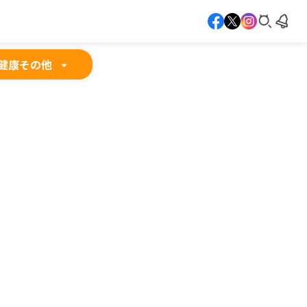
健康
その他