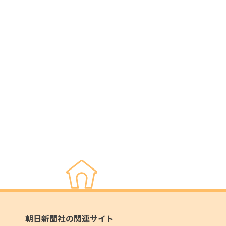
朝日新聞社の関連サイト