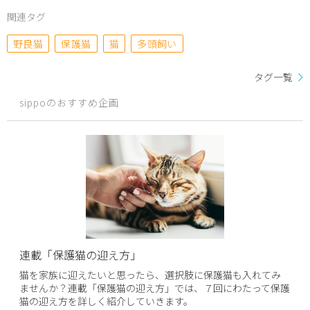
関連タグ
野良猫
保護猫
猫
多頭飼い
タグ一覧
sippoのおすすめ企画
連載「保護猫の迎え方」
猫を家族に迎えたいと思ったら、選択肢に保護猫も入れてみ
ませんか？連載「保護猫の迎え方」では、７回にわたって保護
猫の迎え方を詳しく紹介していきます。