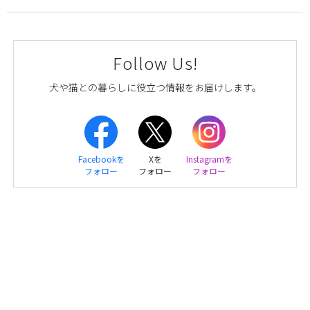
Follow Us!
犬や猫との暮らしに役立つ情報をお届けします。
Facebookを
Xを
Instagramを
フォロー
フォロー
フォロー