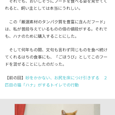
それでも、おいしそうにフードを食べる姿を見せてく
れると、飼い主としては本当にうれしい。
この「厳選素材のタンパク質を豊富に含んだフード」
は、私が普段与えているものの倍の値段がする。それで
も、ハナのために購入することにした。
そして何年もの間、文句も言わず同じものを食べ続け
てくれるはちの食事にも、「ごほうび」としてこのフー
ドを混ぜることにしたのだった。
【前の回】
砂をかかない、お尻を床につけ引きずる ２
匹目の猫「ハナ」がするトイレでの行動