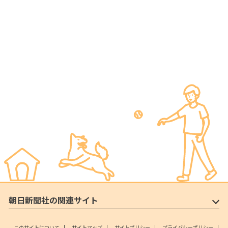
朝日新聞社の関連サイト
このサイトについて
サイトマップ
サイトポリシー
プライバシーポリシー