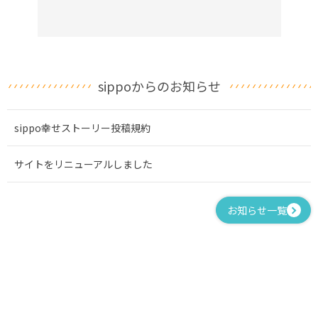
sippoからのお知らせ
sippo幸せストーリー投稿規約
サイトをリニューアルしました
お知らせ一覧