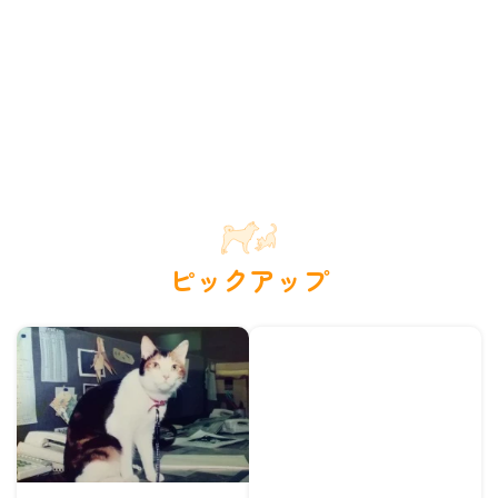
ピックアップ