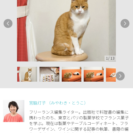
1
/
13
宮脇灯子 （みやわき・とうこ）
フリーランス編集ライター。出版社で料理書の編集に
携わったのち、東京とパリの製菓学校でフランス菓子
を学ぶ。現在は製菓やテーブルコーディネート、フラ
ワーデザイン、ワインに関する記事の執筆、書籍の編