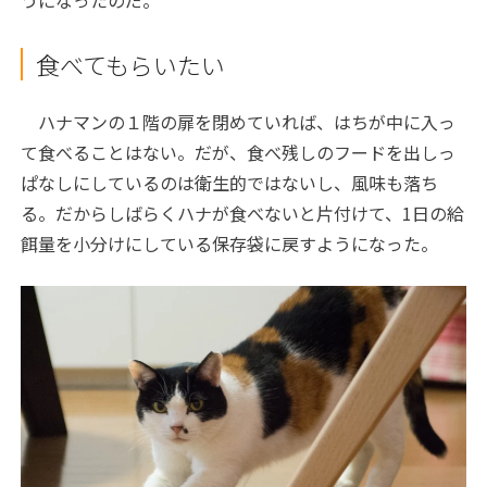
うになったのだ。
食べてもらいたい
ハナマンの１階の扉を閉めていれば、はちが中に入っ
て食べることはない。だが、食べ残しのフードを出しっ
ぱなしにしているのは衛生的ではないし、風味も落ち
る。だからしばらくハナが食べないと片付けて、1日の給
餌量を小分けにしている保存袋に戻すようになった。