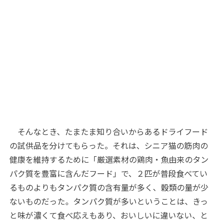
そんなとき、たまたま知り合いからあるドライフード
の試供品を分けてもらった。それは、シニア猫の筋肉の
健康を維持するために「厳選素材の鶏肉・魚由来のタン
パク質を豊富に含んだフード」で、２匹が普段食べてい
るものよりもタンパク質の含有量が多く、穀類の量が少
ないものだった。タンパク質が多いということは、きっ
と味が濃くて食べ応えもあり、おいしいに違いない、と