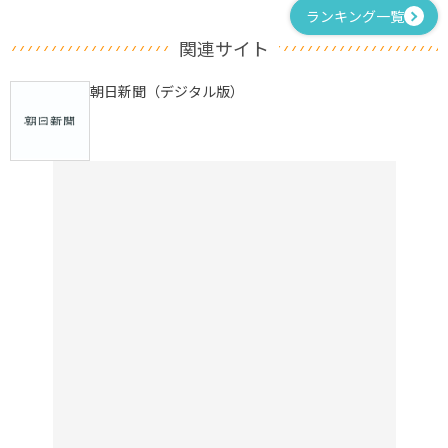
ランキング一覧
関連サイト
朝日新聞（デジタル版）