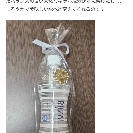
たバランスの良い天然ミネラル成分が水に溶けだして、
まろやかで美味しい水へと変えてくれるのです。