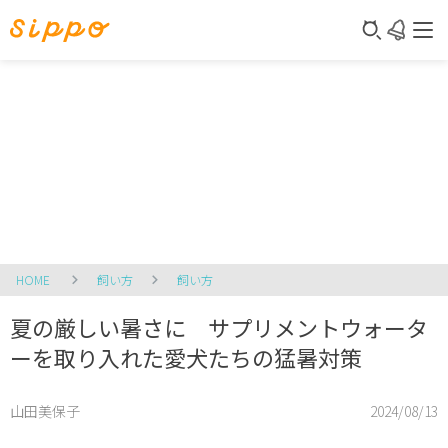
HOME
飼い方
飼い方
夏の厳しい暑さに サプリメントウォータ
ーを取り入れた愛犬たちの猛暑対策
山田美保子
2024/08/13