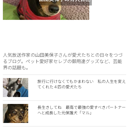
人気放送作家の山田美保子さんが愛犬たちとの日々をつづ
るブログ。ペット愛好家セレブの御用達グッズなど、芸能
界の話題も。
旅行に行けなくてもかまわない 私の人生を変え
てくれた４匹の愛犬たち
長生きしてね 最高で最強の愛すべきパートナー
へと成長した元保護犬「マル」