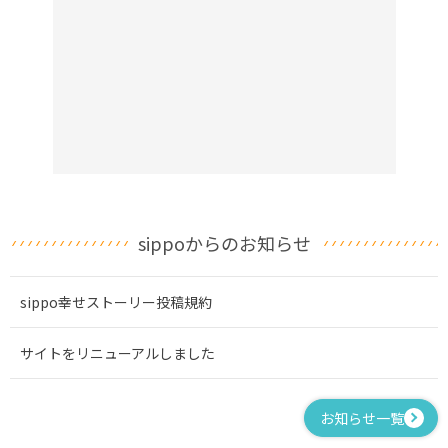
sippoからのお知らせ
sippo幸せストーリー投稿規約
サイトをリニューアルしました
お知らせ一覧