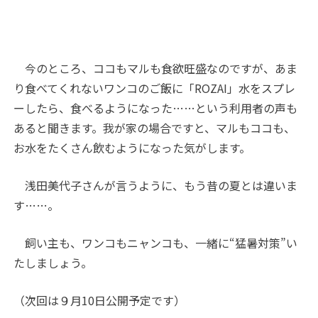
今のところ、ココもマルも食欲旺盛なのですが、あま
り食べてくれないワンコのご飯に「ROZAI」水をスプレ
ーしたら、食べるようになった……という利用者の声も
あると聞きます。我が家の場合ですと、マルもココも、
お水をたくさん飲むようになった気がします。
浅田美代子さんが言うように、もう昔の夏とは違いま
す……。
飼い主も、ワンコもニャンコも、一緒に“猛暑対策”い
たしましょう。
（次回は９月10日公開予定です）