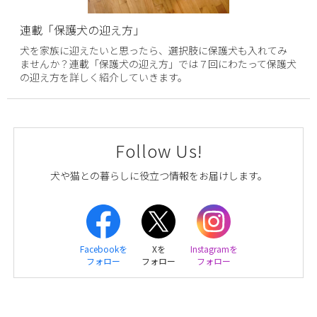
連載「保護犬の迎え方」
犬を家族に迎えたいと思ったら、選択肢に保護犬も入れてみ
ませんか？連載「保護犬の迎え方」では７回にわたって保護犬
の迎え方を詳しく紹介していきます。
Follow Us!
犬や猫との暮らしに役立つ情報をお届けします。
Facebookを
Xを
Instagramを
フォロー
フォロー
フォロー