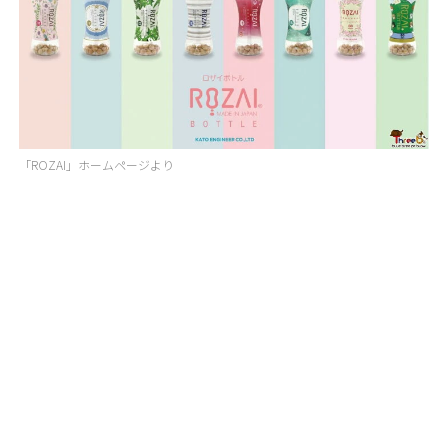
「ROZAI」ホームページより