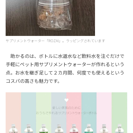
サプリメントウォーター「ROZAI」。ラッピングされています
助かるのは、ボトルに水道水など飲料水を注ぐだけで
手軽にペット用サプリメントウォーターが作れるという
点。お水を継ぎ足して２カ月間、何度でも使えるという
コスパの高さも魅力です。