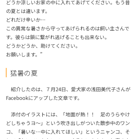
どうか涼しいお家の中に入れてあげてください。もう昔
の夏とは違います。
どれだけ辛いか…
この異常な暑さから守ってあげられるのは飼い主さんで
す。彼らは鎖に繋がれ逃げることも出来ない。
どうかどうか、助けてください。
お願いします。”
猛暑の夏
紹介したのは、７月24日、愛犬家の浅田美代子さんが
Facebookにアップした文章です。
添付のイラストには、「地面が熱！！ 足のうらやけ
どしちゃうヨ～」という吹き出しがついた散歩中のワン
コ、「暑いな…中に入れてほしい」というニャンコ、そ