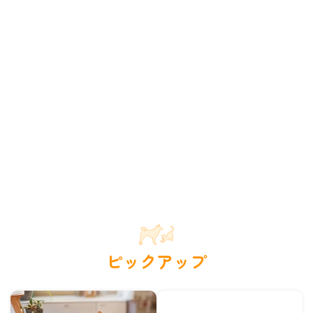
ピックアップ