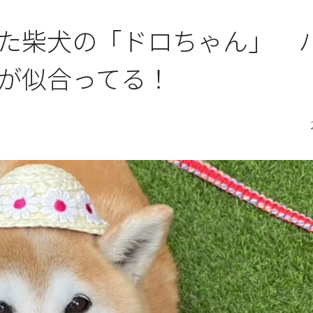
た柴犬の「ドロちゃん」 
が似合ってる！