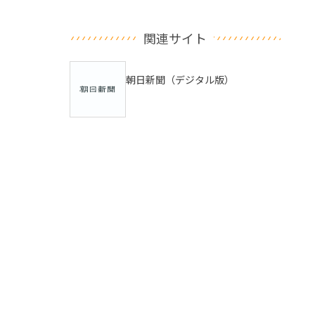
関連サイト
朝日新聞（デジタル版）