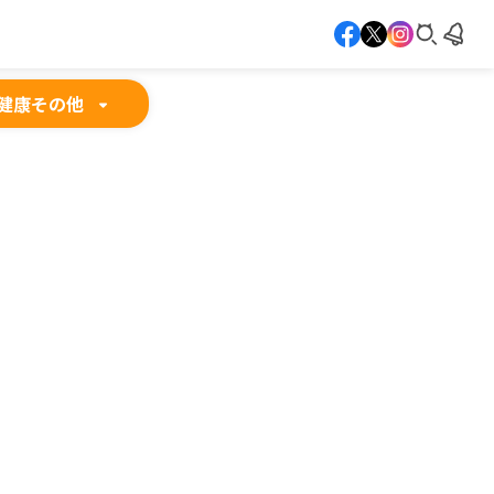
健康
その他