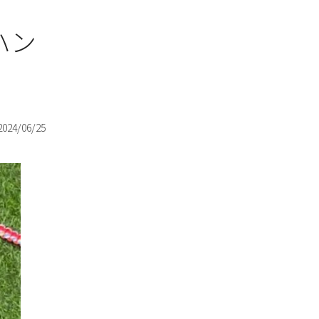
ハン
2024/06/25