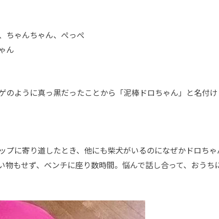
、ちゃんちゃん、ぺっぺ
ゃん
ゲのように真っ黒だったことから「泥棒ドロちゃん」と名付け
ップに寄り道したとき、他にも柴犬がいるのになぜかドロちゃ
い物もせず、ベンチに座り数時間。悩んで話し合って、おうち