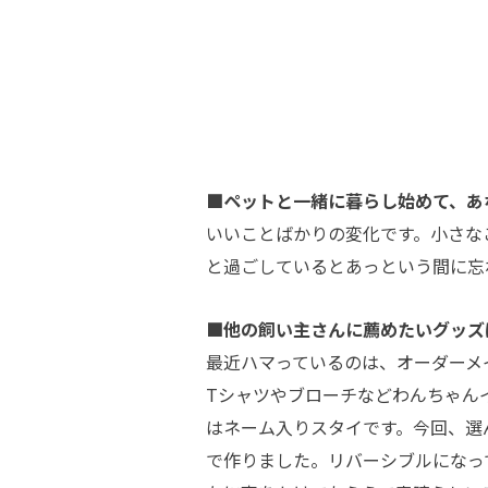
■ペットと一緒に暮らし始めて、あ
いいことばかりの変化です。小さな
と過ごしているとあっという間に忘
■他の飼い主さんに薦めたいグッズ
最近ハマっているのは、オーダーメ
Tシャツやブローチなどわんちゃん
はネーム入りスタイです。今回、選
で作りました。リバーシブルになっ