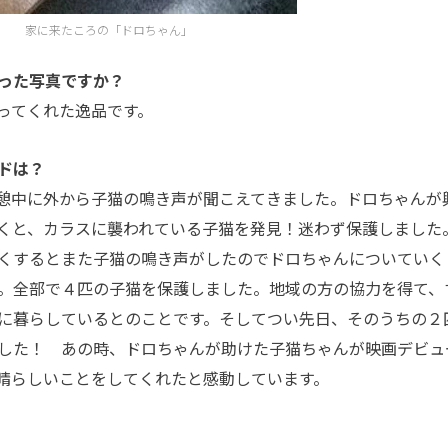
家に来たころの「ドロちゃん」
った写真ですか？
ってくれた逸品です。
ドは？
憩中に外から子猫の鳴き声が聞こえてきました。ドロちゃんが
くと、カラスに襲われている子猫を発見！迷わず保護しました
くするとまた子猫の鳴き声がしたのでドロちゃんについていく
。全部で４匹の子猫を保護しました。地域の方の協力を得て、
に暮らしているとのことです。そしてつい先日、そのうちの２
した！ あの時、ドロちゃんが助けた子猫ちゃんが映画デビュ
晴らしいことをしてくれたと感動しています。