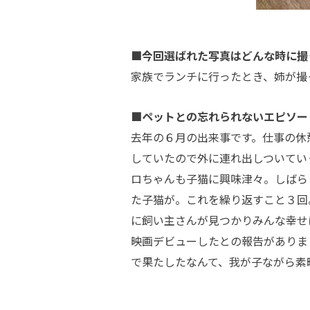
■今回選ばれた写真はどんな時に撮
家族でランチに行ったとき、姉が撮
■ペットとの忘れられないエピソー
去年の６月の出来事です。仕事の休
していたので外に連れ出しついてい
ロちゃんも子猫に興味津々。しばら
た子猫が。これを繰り返すこと３回
に飼い主さんが見つかりみんな幸せ
映画デビューしたとの報告がありま
で果たしたなんて、我が子ながら素