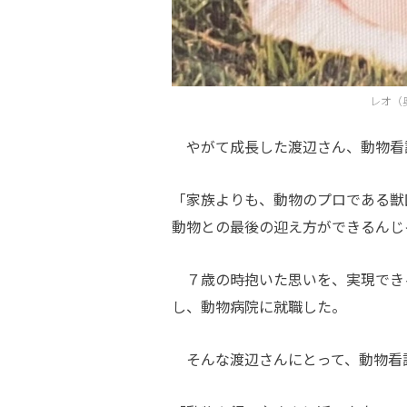
レオ（
やがて成長した渡辺さん、動物看
「家族よりも、動物のプロである獣
動物との最後の迎え方ができるんじ
７歳の時抱いた思いを、実現でき
し、動物病院に就職した。
そんな渡辺さんにとって、動物看