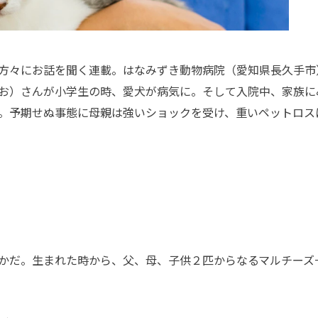
方々にお話を聞く連載。はなみずき動物病院（愛知県長久手市
お）さんが小学生の時、愛犬が病気に。そして入院中、家族に
。予期せぬ事態に母親は強いショックを受け、重いペットロス
かだ。生まれた時から、父、母、子供２匹からなるマルチーズ