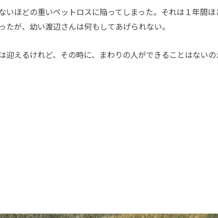
ないほどの重いペットロスに陥ってしまった。それは１年間ほ
ったが、幼い渡辺さんは何もしてあげられない。
は迎えるけれど、その時に、まわりの人ができることはないの