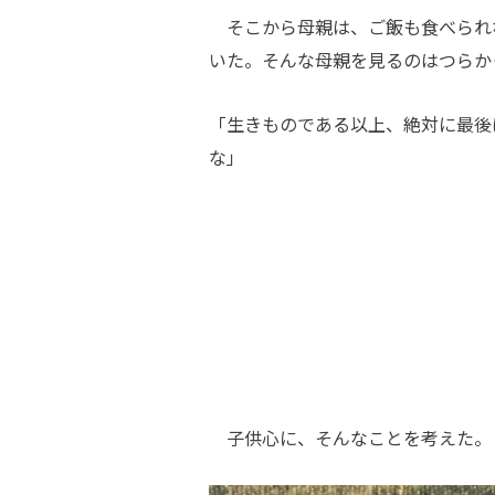
そこから母親は、ご飯も食べられ
いた。そんな母親を見るのはつらか
「生きものである以上、絶対に最後
な」
子供心に、そんなことを考えた。