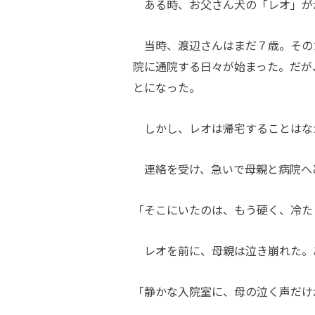
ある時、お父さん犬の「レオ」が
当時、渡辺さんはまだ７歳。その
院に通院する日々が始まった。だが
とになった。
しかし、レオは帰宅することはな
連絡を受け、急いで母親と病院へ
「そこにいたのは、もう硬く、冷た
レオを前に、母親は泣き崩れた。
「静かな入院室に、母の泣く声だけ