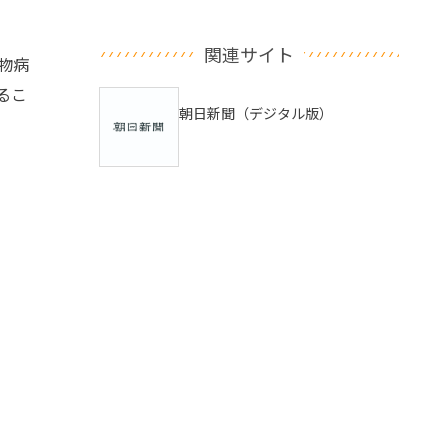
関連サイト
物病
るこ
朝日新聞（デジタル版）