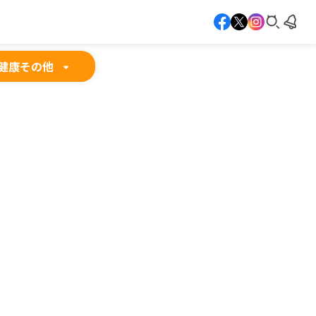
健康
その他