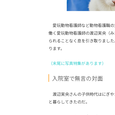
愛玩動物看護師など動物看護職の
働く愛玩動物看護師の渡辺実央（み
られることなく息を引き取りました
ります。
（末尾に写真特集があります）
入院室で無言の対面
渡辺実央さんの子供時代はにぎや
と暮らしてきたのだ。