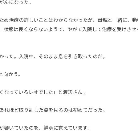
がんになった。
ため治療の詳しいことはわからなかったが、母親と一緒に、動
、状態は良くならないようで、やがて入院して治療を受けさせ
かった。入院中、そのまま息を引き取ったのだ。
と向かう。
くなっているレオでした」と渡辺さん。
あれほど取り乱した姿を見るのは初めてだった。
が響いていたのを、鮮明に覚えています」