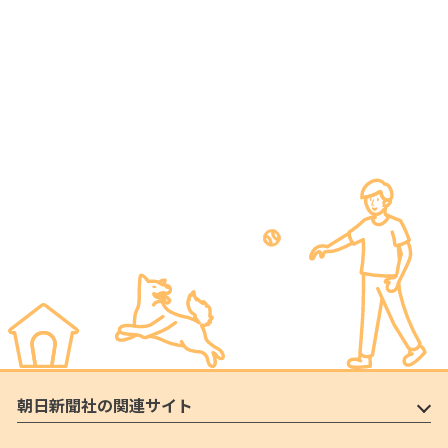
朝日新聞社の関連サイト