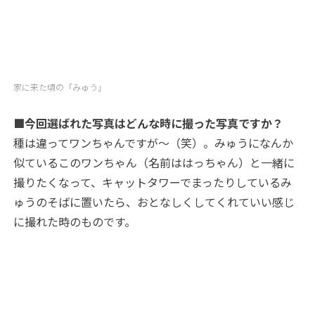
家に来た頃の「みゅう」
■今回選ばれた写真はどんな時に撮った写真ですか？
種は違ってワンちゃんですが〜（笑）。みゅうになんか
似ているこのワンちゃん（名前ははっちゃん）と一緒に
撮りたくなって、キャットタワーでまったりしているみ
ゅうのそばに置いたら、おとなしくしてくれていい感じ
に撮れた時のものです。