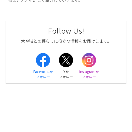
Follow Us!
犬や猫との暮らしに役立つ情報をお届けします。
Facebookを
Xを
Instagramを
フォロー
フォロー
フォロー