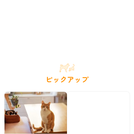
ピックアップ