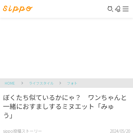
HOME
ライフスタイル
フォト
ぼくたち似ているかにゃ？ ワンちゃんと
一緒におすましするミヌエット「みゅ
う」
sippo投稿ストーリー
2024/05/20