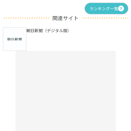
ランキング一覧
関連サイト
朝日新聞（デジタル版）