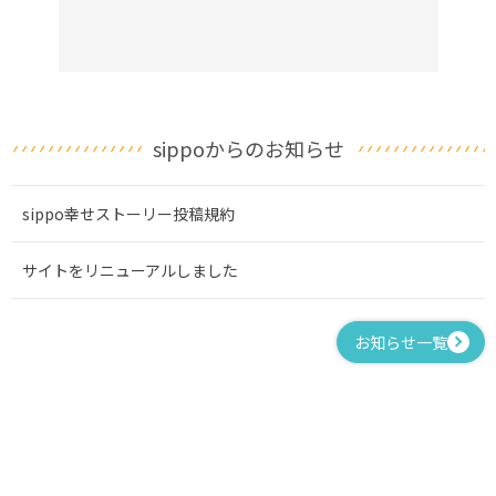
sippoからのお知らせ
sippo幸せストーリー投稿規約
サイトをリニューアルしました
お知らせ一覧