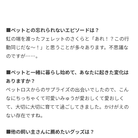
■ペットとの忘れられないエピソードは？
虹の端を渡ったフェレットのさくらと「あれ！？この行
動同じだな〜！」と思うことが多々あります。不思議な
のですが……。
■ペットと一緒に暮らし始めて、あなたに起きた変化は
ありますか？
ペットロスからのサプライズの出会いでしたので、こん
なにちっちゃくて可愛いみゅうが愛おしくて愛おしく
て、大切に大切に育てて過ごしてきました。かけがえの
ない存在ですね。
■他の飼い主さんに薦めたいグッズは？