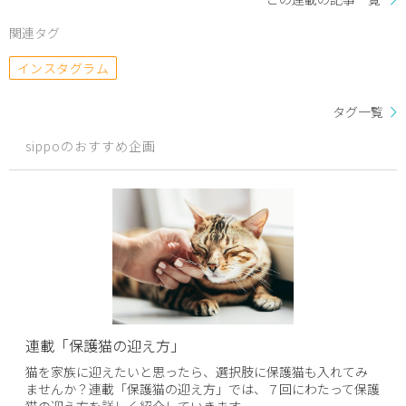
関連タグ
インスタグラム
タグ一覧
sippoのおすすめ企画
連載「保護猫の迎え方」
猫を家族に迎えたいと思ったら、選択肢に保護猫も入れてみ
ませんか？連載「保護猫の迎え方」では、７回にわたって保護
猫の迎え方を詳しく紹介していきます。