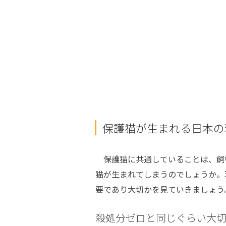
保護猫が生まれる日本の
保護猫に共通していることは、飼
猫が生まれてしまうのでしょうか。
要であり大切かを見ていきましょう
殺処分ゼロと同じぐらい大切