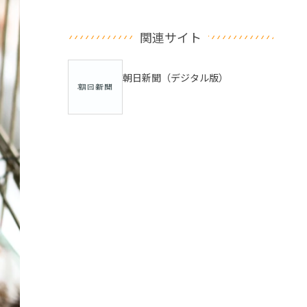
関連サイト
朝日新聞（デジタル版）