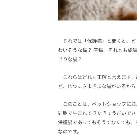
それでは「保護猫」と聞くと、ど
わいそうな猫？ 子猫、それとも成
ビりな猫？
これらはどれも正解と言えます。
ど、じつにさまざまな猫がいるから
このことは、ペットショップに並
同胎で生まれてきたきょうだいでさ
保護猫であってもそうでなくても、
なのです。