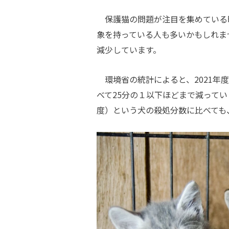
保護猫の問題が注目を集めている
象を持っている人も多いかもしれま
減少しています。
環境省の統計によると、2021年度の
べて25分の１以下ほどまで減っていま
度）という犬の殺処分数に比べても