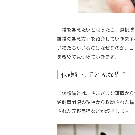
猫を迎えたいと思ったら、選択肢
護猫の迎え方」を紹介していきます
い猫たちがいるのはなぜなのか、日
を改めて見つめていきます。
保護猫ってどんな猫？
保護猫とは、さまざまな事情から
頭飼育崩壊の現場から救助された猫
された元野良猫などが該当します。