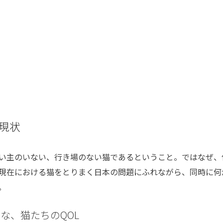
現状
い主のいない、行き場のない猫であるということ。ではなぜ、
現在における猫をとりまく日本の問題にふれながら、同時に何
。
な、猫たちのQOL