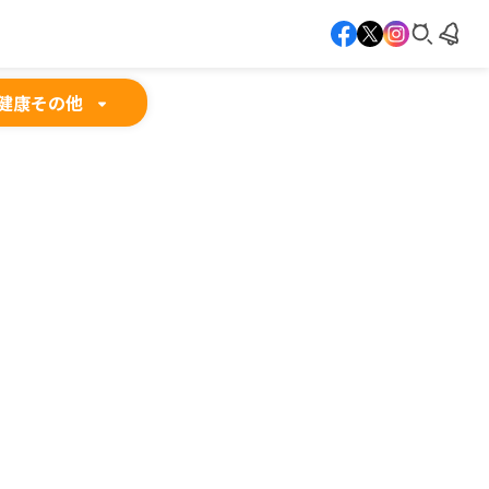
健康
その他