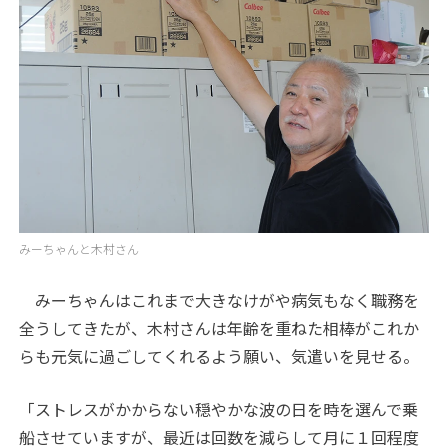
みーちゃんと木村さん
みーちゃんはこれまで大きなけがや病気もなく職務を
全うしてきたが、木村さんは年齢を重ねた相棒がこれか
らも元気に過ごしてくれるよう願い、気遣いを見せる。
「ストレスがかからない穏やかな波の日を時を選んで乗
船させていますが、最近は回数を減らして月に１回程度