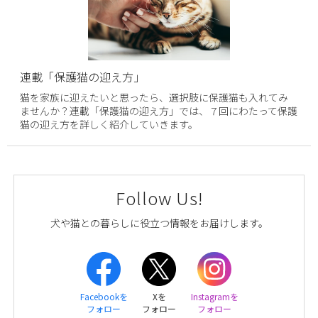
連載「保護猫の迎え方」
猫を家族に迎えたいと思ったら、選択肢に保護猫も入れてみ
ませんか？連載「保護猫の迎え方」では、７回にわたって保護
猫の迎え方を詳しく紹介していきます。
Follow Us!
犬や猫との暮らしに役立つ情報をお届けします。
Facebookを
Xを
Instagramを
フォロー
フォロー
フォロー