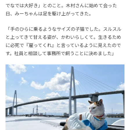
でなでは大好き」とのこと。木村さんに始めて会った
日、みーちゃんは足を駆け上がってきた。
「手のひらに乗るようなサイズの子猫でした。スルスル
と上ってきて甘える姿が、かわいらしくて。生きるため
に必死で『雇ってくれ』と言っているように見えたので
す。社員と相談して事務所で飼うことに決めました」