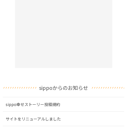
sippoからのお知らせ
sippo幸せストーリー投稿規約
サイトをリニューアルしました