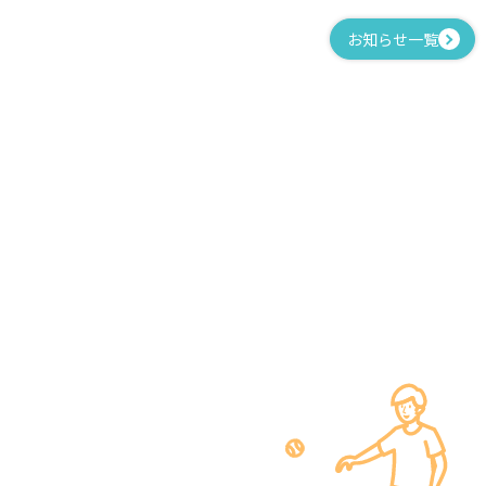
お知らせ一覧