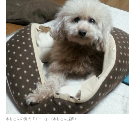
木村さんの愛犬「チョコ」（木村さん提供）