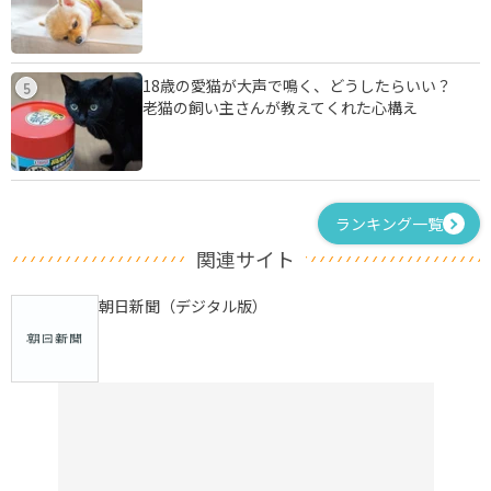
18歳の愛猫が大声で鳴く、どうしたらいい？
5
老猫の飼い主さんが教えてくれた心構え
ランキング一覧
関連サイト
朝日新聞（デジタル版）