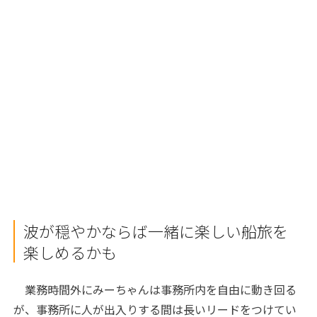
波が穏やかならば一緒に楽しい船旅を
楽しめるかも
業務時間外にみーちゃんは事務所内を自由に動き回る
が、事務所に人が出入りする間は長いリードをつけてい