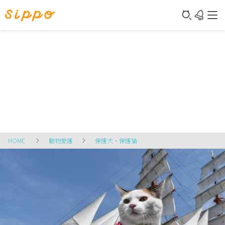
HOME
動物愛護
保護犬・保護猫