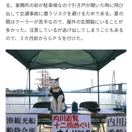
る。事務所の前が駐車場なので引き戸が開いた時に飛び
出して交通事故に遭うリスクを避けるためである。夏の
間はクーラーが苦手なので、屋外の玄関脇にいることが
多かった。注意しているが逃げ出してしまうこともある
ので、３カ月前からＧＰＳを付けた。