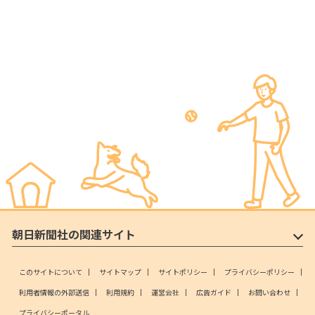
朝日新聞社の関連サイト
このサイトについて
サイトマップ
サイトポリシー
プライバシーポリシー
利用者情報の外部送信
利用規約
運営会社
広告ガイド
お問い合わせ
プライバシーポータル