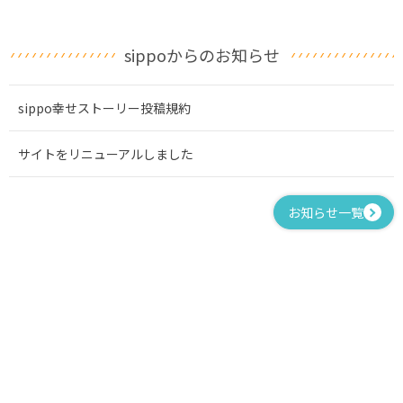
sippoからのお知らせ
sippo幸せストーリー投稿規約
サイトをリニューアルしました
お知らせ一覧