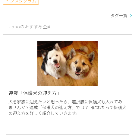
インスタグラム
タグ一覧
sippoのおすすめ企画
連載「保護犬の迎え方」
犬を家族に迎えたいと思ったら、選択肢に保護犬も入れてみ
ませんか？連載「保護犬の迎え方」では７回にわたって保護犬
の迎え方を詳しく紹介していきます。