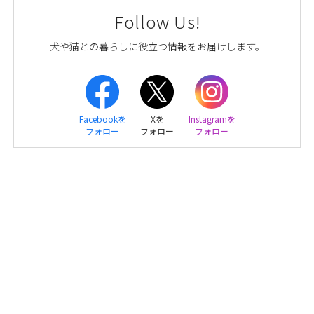
Follow Us!
犬や猫との暮らしに役立つ情報をお届けします。
Facebookを
Xを
Instagramを
フォロー
フォロー
フォロー