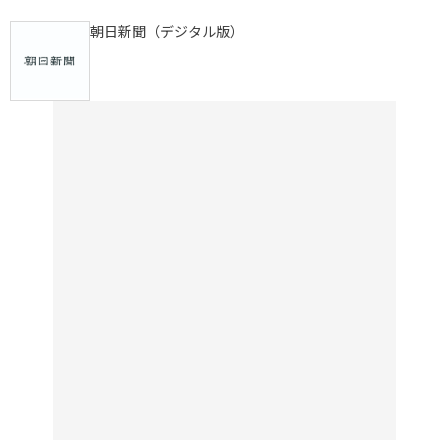
朝日新聞（デジタル版）