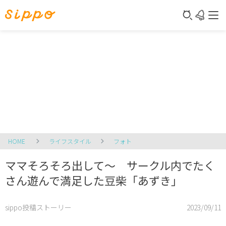
HOME
ライフスタイル
フォト
ママそろそろ出して～ サークル内でたく
さん遊んで満足した豆柴「あずき」
sippo投稿ストーリー
2023/09/11