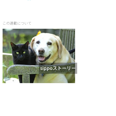
この連載について
sippoストーリー