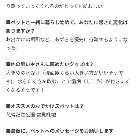
り添っていってくれるのがとっても愛おしい。
■ペットと一緒に暮らし始めて、あなたに起きた変化は
ありますか？
お出かけの場所など、あずきを優先に行動するようにな
った。
■他の飼い主さんに薦めたいグッズは？
大きめの水受け（洗面器くらい大きい方がいいそうで
す)。水をたくさん飲むことで歯垢（しこう）が付きにく
くなるそうです！
■オススメのおでかけスポットは？
花博記念公園 鶴見緑地
■最後に、ペットへのメッセージをお願いします