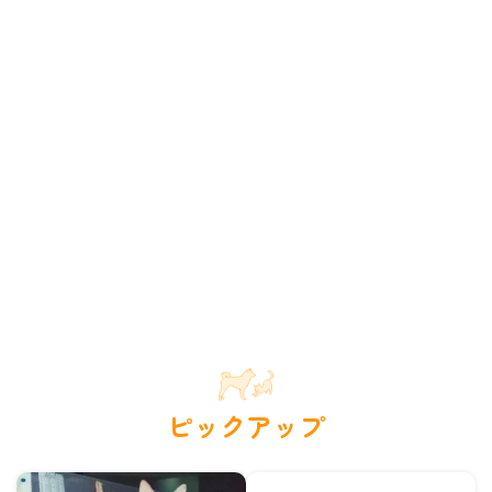
ピックアップ