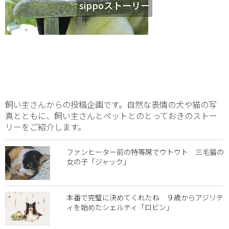
sippoストーリー
飼い主さんからの投稿企画です。自然な表情の犬や猫の写
真とともに、飼い主さんとペットとのとっておきのストー
リーをご紹介します。
ファンヒーター前の特等席でウトウト 三毛猫の
女の子「ジャック」
本番で完璧に決めてくれたね ９歳からアジリテ
ィを始めたシェルティ「ロビン」