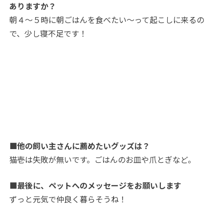
ありますか？
朝４～５時に朝ごはんを食べたい～って起こしに来るの
で、少し寝不足です！
■他の飼い主さんに薦めたいグッズは？
猫壱は失敗が無いです。ごはんのお皿や爪とぎなど。
■最後に、ペットへのメッセージをお願いします
ずっと元気で仲良く暮らそうね！