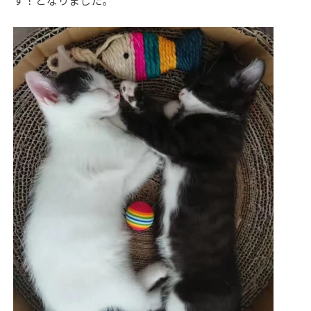
す！となりました。