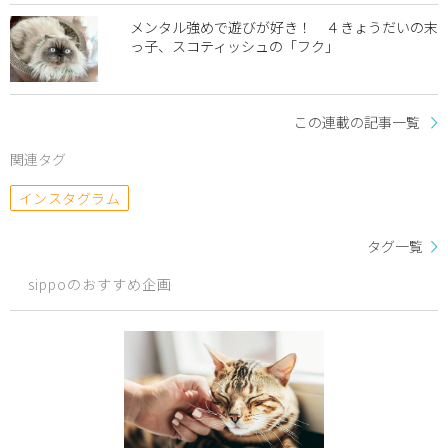
メンタル強めで遊びが好き！ ４きょうだいの末
っ子、スコティッシュの「フク」
この連載の記事一覧
関連タグ
インスタグラム
タグ一覧
sippoのおすすめ企画