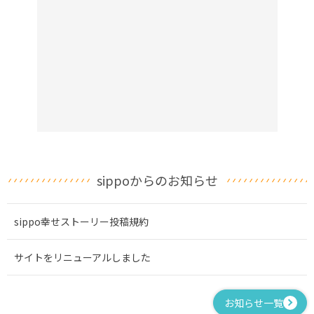
sippoからのお知らせ
sippo幸せストーリー投稿規約
サイトをリニューアルしました
お知らせ一覧