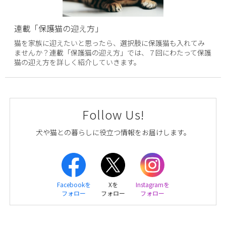
連載「保護猫の迎え方」
猫を家族に迎えたいと思ったら、選択肢に保護猫も入れてみ
ませんか？連載「保護猫の迎え方」では、７回にわたって保護
猫の迎え方を詳しく紹介していきます。
Follow Us!
犬や猫との暮らしに役立つ情報をお届けします。
Facebookを
Xを
Instagramを
フォロー
フォロー
フォロー