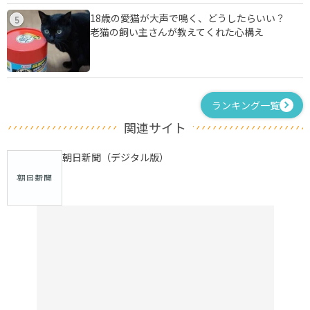
18歳の愛猫が大声で鳴く、どうしたらいい？
5
老猫の飼い主さんが教えてくれた心構え
ランキング一覧
関連サイト
朝日新聞（デジタル版）