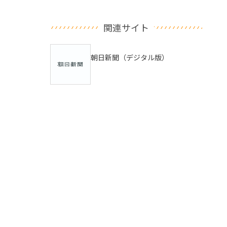
関連サイト
朝日新聞（デジタル版）