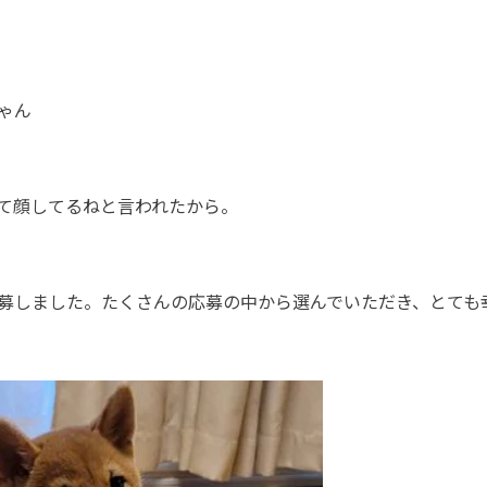
ゃん
て顔してるねと言われたから。
募しました。たくさんの応募の中から選んでいただき、とても