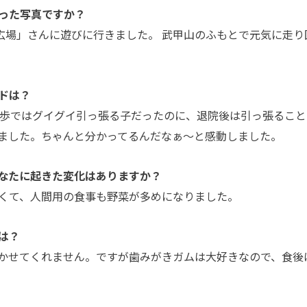
った写真ですか？
s広場」さんに遊びに行きました。 武甲山のふもとで元気に走り
ドは？
散歩ではグイグイ引っ張る子だったのに、退院後は引っ張ること
ました。ちゃんと分かってるんだなぁ～と感動しました。
なたに起きた変化はありますか？
くて、人間用の食事も野菜が多めになりました。
は？
かせてくれません。ですが歯みがきガムは大好きなので、食後