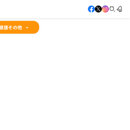
健康
その他