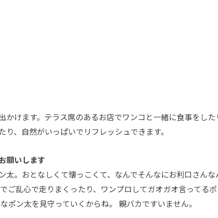
出かけます。テラス席のあるお店でワンコと一緒に食事をした
たり、自然がいっぱいでリフレッシュできます。
お願いします
ン太。おとなしくて懐っこくて、なんでそんなにお利口さんな
ンでご乱心で走りまくったり、ワンプロしてガオガオ言ってるポ
んなポン太を見守っていくからね。 親バカですいません。