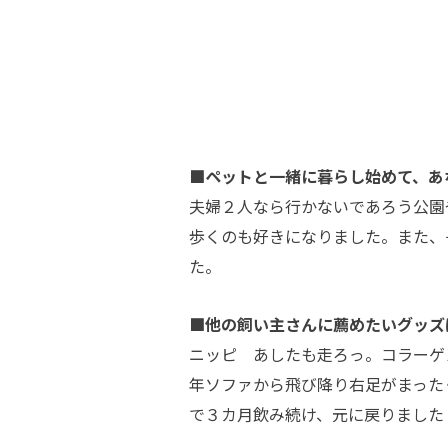
■ペットと一緒に暮らし始めて、あ
夫婦２人なら行かないであろう公園
歩くのも好きになりました。また、
た。
■他の飼い主さんに薦めたいグッズ
ニッピ あしたも走ろっ。コラーゲ
年ソファから飛び降り右足がまった
で３カ月飲み続け、元に戻りました