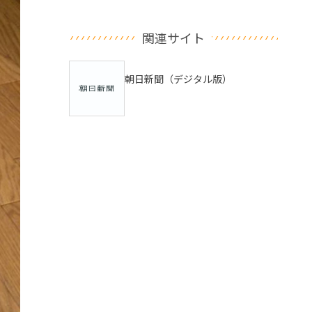
関連サイト
朝日新聞（デジタル版）