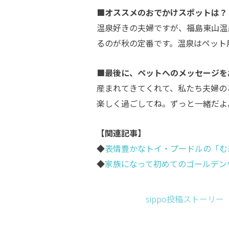
■オススメのおでかけスポットは？
温泉好きの夫婦ですが、福島東山温
るのが秋の定番です。温泉はペット
■最後に、ペットへのメッセージを
産まれてきてくれて、私たち夫婦の
楽しく過ごしてね。ずっと一緒だよ
【関連記事】
◆
表情豊かなトイ・プードルの「む
◆
家族になって初めてのゴールデン
sippo投稿ストーリ