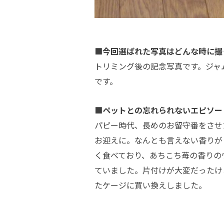
■今回選ばれた写真はどんな時に撮
トリミング後の記念写真です。ジャ
です。
■ペットとの忘れられないエピソー
パピー時代、長めのお留守番をさせ
お迎えに。なんとも言えない香りが
く食べており、あちこち苺の香りの
ていました。片付けが大変だったけ
たケージに買い換えしました。