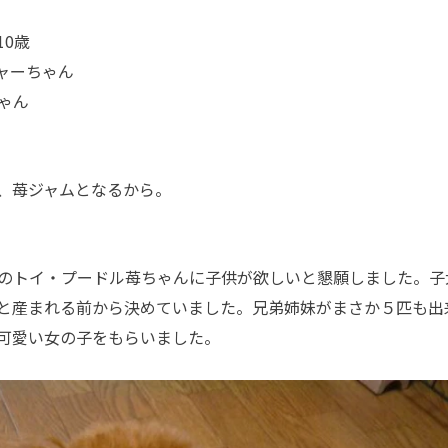
0歳
ャーちゃん
ゃん
、苺ジャムとなるから。
のトイ・プードル苺ちゃんに子供が欲しいと懇願しました。子
と産まれる前から決めていました。
兄弟姉妹が
まさか５匹も出
可愛い女の子をもらいました。