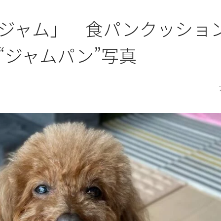
ジャム」 食パンクッショ
“ジャムパン”写真