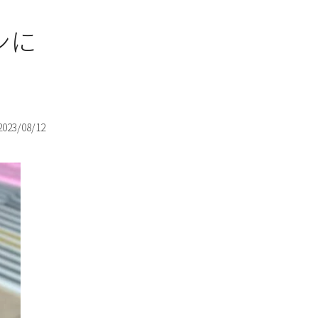
ンに
2023/08/12