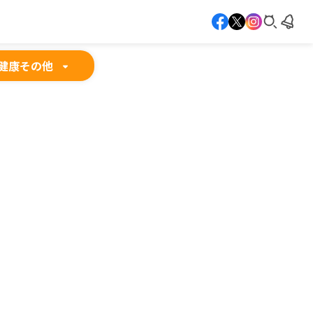
健康
その他