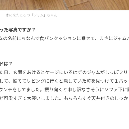
家に来たころの「ジャム」ちゃん
った写真ですか？
ムの名前にちなんで食パンクッションに乗せて、まさにジャム
ドは？
た日、玄関をあけるとケージにいるはずのジャムがしっぽフリ
して、慌ててリビングに行くと隠していた苺を見つけて１パッ
ウンチをしてました。振り向くと申し訳なさそうにソファ下に
ど可愛すぎて大笑いしました。もちろんすぐ天井付きのしっか