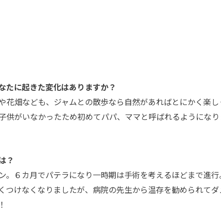
なたに起きた変化はありますか？
や花畑なども、ジャムとの散歩なら自然があればとにかく楽し
子供がいなかったため初めてパパ、ママと呼ばれるようになり
は？
ン。６カ月でパテラになり一時期は手術を考えるほどまで進行
くつけなくなりましたが、病院の先生から温存を勧められてダ
！