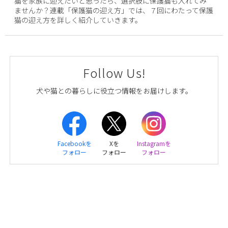
猫を家族に迎えたいと思ったら、選択肢に保護猫も入れてみ
ませんか？連載「保護猫の迎え方」では、７回にわたって保護
猫の迎え方を詳しく紹介していきます。
Follow Us!
犬や猫との暮らしに役立つ情報をお届けします。
Facebookを
Xを
Instagramを
フォロー
フォロー
フォロー