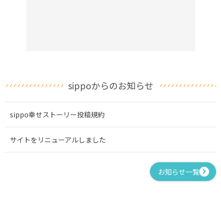
sippoからのお知らせ
sippo幸せストーリー投稿規約
サイトをリニューアルしました
お知らせ一覧