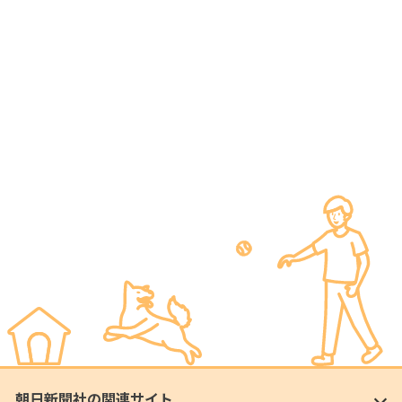
朝日新聞社の関連サイト