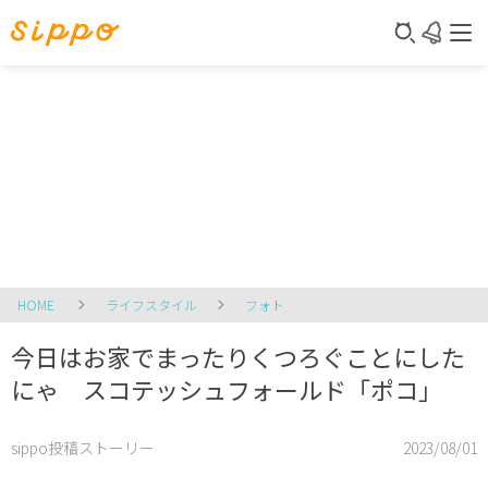
HOME
ライフスタイル
フォト
今日はお家でまったりくつろぐことにした
にゃ スコテッシュフォールド「ポコ」
sippo投稿ストーリー
2023/08/01