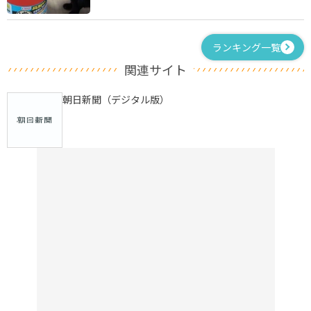
ランキング一覧
関連サイト
朝日新聞（デジタル版）