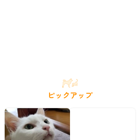
ピックアップ