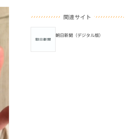
関連サイト
朝日新聞（デジタル版）