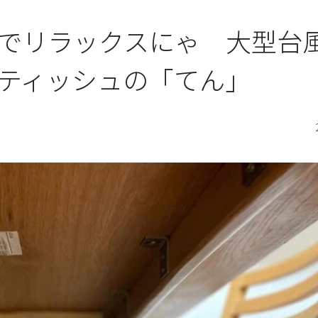
でリラックスにゃ 大型台
ティッシュの「てん」