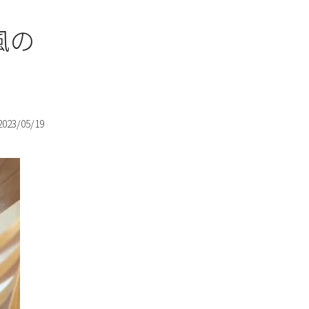
風の
2023/05/19