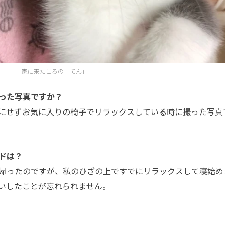
家に来たころの「てん」
った写真ですか？
にせずお気に入りの椅子でリラックスしている時に撮った写真
ドは？
帰ったのですが、私のひざの上ですでにリラックスして寝始め
いしたことが忘れられません。