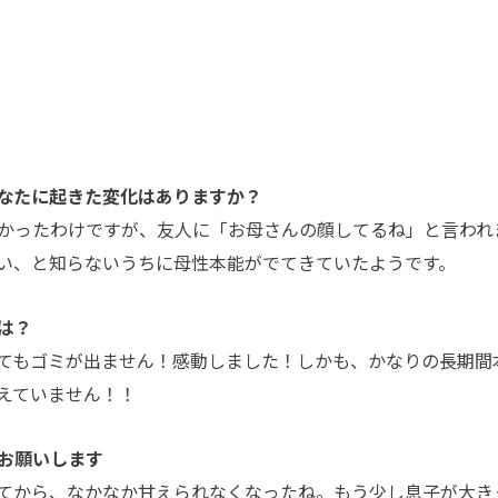
なたに起きた変化はありますか？
かったわけですが、友人に「お母さんの顔してるね」と言われ
い、と知らないうちに母性本能がでてきていたようです。
は？
てもゴミが出ません！感動しました！しかも、かなりの長期間
えていません！！
お願いします
てから、なかなか甘えられなくなったね。もう少し息子が大き