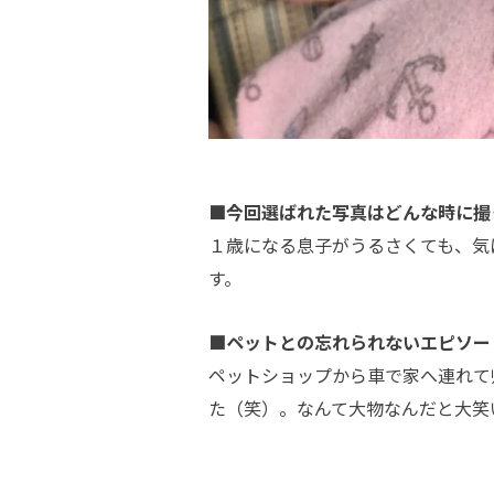
■今回選ばれた写真はどんな時に撮
１歳になる息子がうるさくても、気
す。
■ペットとの忘れられないエピソー
ペットショップから車で家へ連れて
た（笑）。なんて大物なんだと大笑