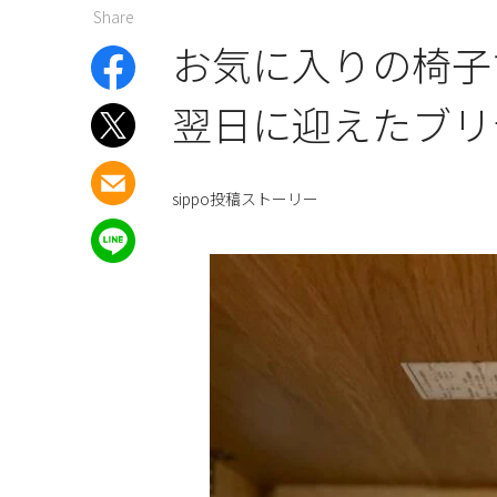
Share
お気に入りの椅子
翌日に迎えたブリ
sippo投稿ストーリー