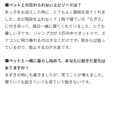
■ペットとの忘れられないエピソードは？
末っ子をお迎えした時に、とてもよく面倒を見てくれま
した。まだ階段を上れなくて１階で寝ていた「むぎた」
に付き添って、毎日一緒に寝てくれていました。とても
優しい子です。 ジャンプ力が３匹の中でダントツで、エ
アコンに飛び乗れるのはきなこだけです。隙あらば狙っ
ているので、阻止するのが大変です。
■ペットと一緒に暮らし始めて、あなたに起きた変化は
ありますか？
あずきの時にも書きましたが、笑うことが増えました。
寝ていても起きていても見ていて飽きないです。