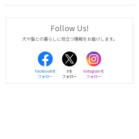
Follow Us!
犬や猫との暮らしに役立つ情報をお届けします。
Facebookを
Xを
Instagramを
フォロー
フォロー
フォロー