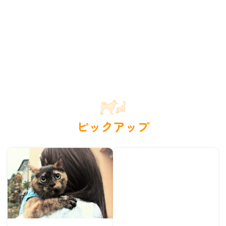
ピックアップ