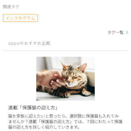
関連タグ
インスタグラム
タグ一覧
sippoのおすすめ企画
連載「保護猫の迎え方」
猫を家族に迎えたいと思ったら、選択肢に保護猫も入れてみ
ませんか？連載「保護猫の迎え方」では、７回にわたって保護
猫の迎え方を詳しく紹介していきます。