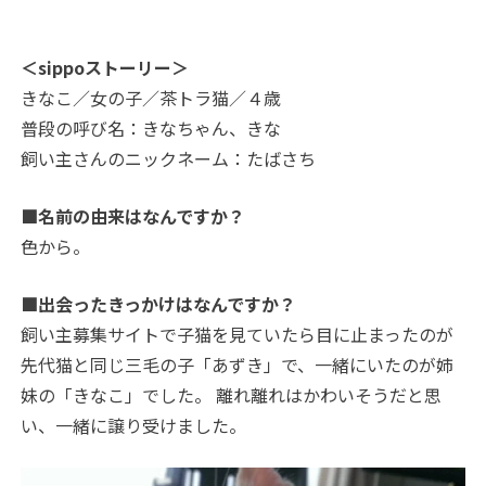
＜sippoストーリー＞
きなこ／女の子／茶トラ猫／４歳
普段の呼び名：きなちゃん、きな
飼い主さんのニックネーム：たばさち
■名前の由来はなんですか？
色から。
■出会ったきっかけはなんですか？
飼い主募集サイトで子猫を見ていたら目に止まったのが
先代猫と同じ三毛の子「あずき」で、一緒にいたのが姉
妹の「きなこ」でした。 離れ離れはかわいそうだと思
い、一緒に譲り受けました。