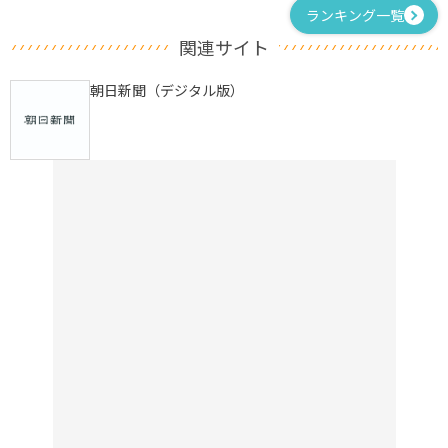
ランキング一覧
関連サイト
朝日新聞（デジタル版）