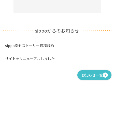
sippoからのお知らせ
sippo幸せストーリー投稿規約
サイトをリニューアルしました
お知らせ一覧