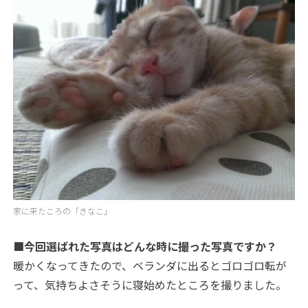
家に来たころの「きなこ」
■今回選ばれた写真はどんな時に撮った写真ですか？
暖かくなってきたので、ベランダに出るとゴロゴロ転が
って、気持ちよさそうに寝始めたところを撮りました。