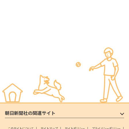
朝日新聞社の関連サイト
このサイトについて
サイトマップ
サイトポリシー
プライバシーポリシー