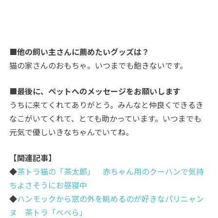
■他の飼い主さんに薦めたいグッズは？
猫の家さんのおもちゃ。いつまでも飽きないです。
■最後に、ペットへのメッセージをお願いします
うちに来てくれてありがとう。みんなと仲良くできるき
なこがいてくれて、とても助かっています。いつまでも
元気で優しいきなちゃんでいてね。
【関連記事】
◆
茶トラ猫の「茶太郎」 赤ちゃん用のクーハンで気持
ちよさそうにお昼寝中
◆
ハンモックから窓の外を眺めるのが好きなパリニャン
ヌ 茶トラ「べべら」