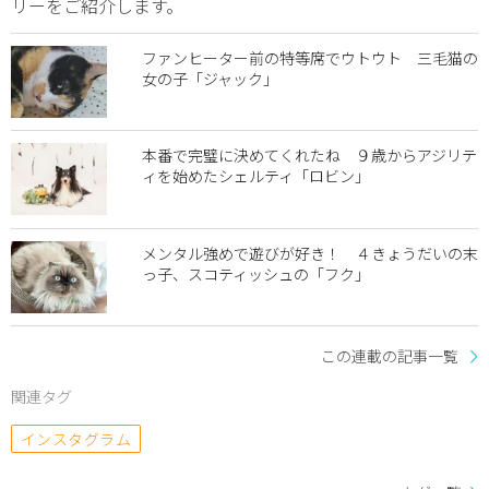
リーをご紹介します。
ファンヒーター前の特等席でウトウト 三毛猫の
女の子「ジャック」
本番で完璧に決めてくれたね ９歳からアジリテ
ィを始めたシェルティ「ロビン」
メンタル強めで遊びが好き！ ４きょうだいの末
っ子、スコティッシュの「フク」
この連載の記事一覧
関連タグ
インスタグラム