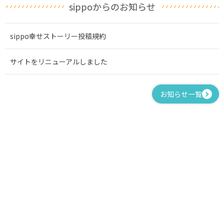
sippoからのお知らせ
sippo幸せストーリー投稿規約
サイトをリニューアルしました
お知らせ一覧