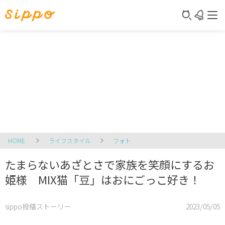
HOME
ライフスタイル
フォト
たまらないあざとさで家族を笑顔にするお
姫様 MIX猫「豆」はおにごっこ好き！
sippo投稿ストーリー
2023/05/05