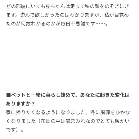
どの部屋にいても豆ちゃんは走って私の顔をのぞきにき
ます。遊んで欲しかったのはわかりますが、私が目覚め
たのが何故わかるのかが毎日不思議です…
…。
■ペットと一緒に暮らし始めて、あなたに起きた変化は
ありますか？
家に帰りたくなるようになりました。冬に風邪をひかな
くなりました（布団の中は猫まみれなのでとても暖かい
です）。