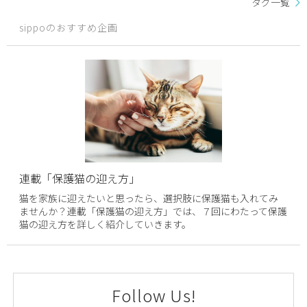
タグ一覧
sippoのおすすめ企画
連載「保護猫の迎え方」
猫を家族に迎えたいと思ったら、選択肢に保護猫も入れてみ
ませんか？連載「保護猫の迎え方」では、７回にわたって保護
猫の迎え方を詳しく紹介していきます。
Follow Us!