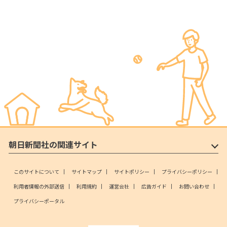
朝日新聞社の関連サイト
このサイトについて
サイトマップ
サイトポリシー
プライバシーポリシー
利用者情報の外部送信
利用規約
運営会社
広告ガイド
お問い合わせ
プライバシーポータル