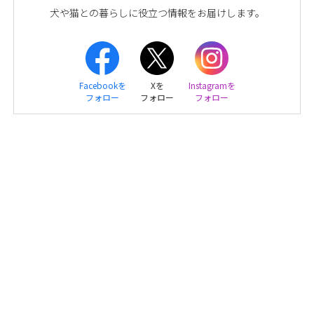
犬や猫との暮らしに役立つ情報をお届けします。
Facebookを
Xを
Instagramを
フォロー
フォロー
フォロー