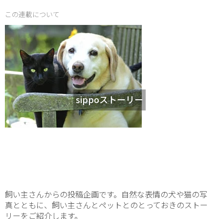
この連載について
sippoストーリー
飼い主さんからの投稿企画です。自然な表情の犬や猫の写
真とともに、飼い主さんとペットとのとっておきのストー
リーをご紹介します。