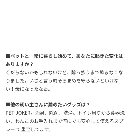
■ペットと一緒に暮らし始めて、あなたに起きた変化は
ありますか？
くだらないかもしれないけど、酔っ払うまで飲まなくな
りました。いざと言う時そらまめを守らないといけな
い！母になったなぁ。
■他の飼い主さんに薦めたいグッズは？
PET JOKER。消臭、除菌、洗浄。トイレ周りから食器洗
い、わんこのお手入れまで何にでも安心して使えるスプ
レー で重宝してます。