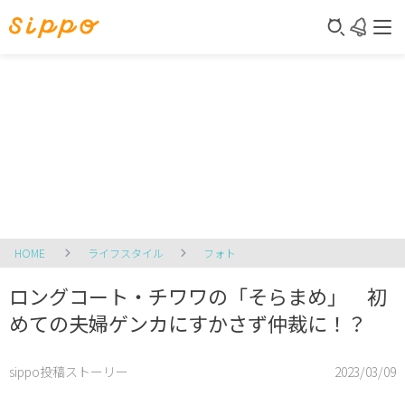
HOME
ライフスタイル
フォト
ロングコート・チワワの「そらまめ」 初
めての夫婦ゲンカにすかさず仲裁に！？
sippo投稿ストーリー
2023/03/09