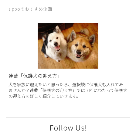
sippoのおすすめ企画
連載「保護犬の迎え方」
犬を家族に迎えたいと思ったら、選択肢に保護犬も入れてみ
ませんか？連載「保護犬の迎え方」では７回にわたって保護犬
の迎え方を詳しく紹介していきます。
Follow Us!