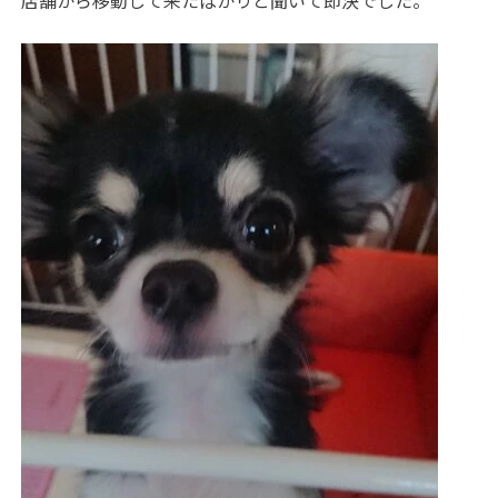
店舗から移動して来たばかりと聞いて即決でした。