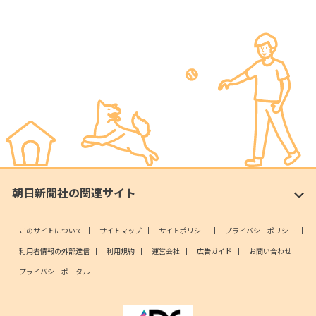
朝日新聞社の関連サイト
このサイトについて
サイトマップ
サイトポリシー
プライバシーポリシー
利用者情報の外部送信
利用規約
運営会社
広告ガイド
お問い合わせ
プライバシーポータル