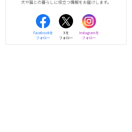
犬や猫との暮らしに役立つ情報をお届けします。
Facebookを
Xを
Instagramを
フォロー
フォロー
フォロー