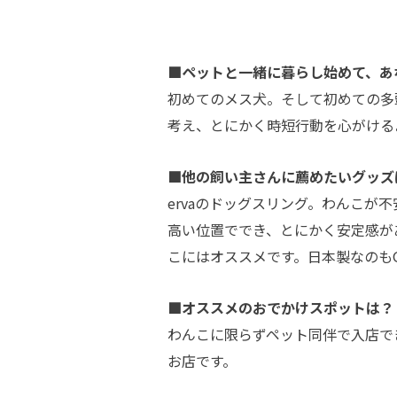
■ペットと一緒に暮らし始めて、あ
初めてのメス犬。そして初めての多
考え、とにかく時短行動を心がける
■他の飼い主さんに薦めたいグッズ
ervaのドッグスリング。わんこ
高い位置ででき、とにかく安定感が
こにはオススメです。日本製なのもG
■オススメのおでかけスポットは？
わんこに限らずペット同伴で入店で
お店です。