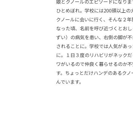
娘とクノールのエピソードになりま
ひとめぼれ。学校には200頭以上
クノールに会いに行く、そんな２年
なった頃、名前を呼び近づくとおし
ずい）の病気を患い、右側の脚が不
されることに。学校では人気があっ
に。１日３度のリハビリがネックだ
ワがいるので仲良く暮らせるのか不
す。ちょっとだけハンデのあるクノ
んでいます。