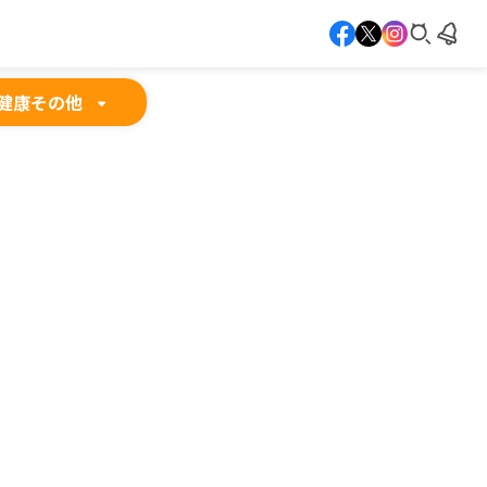
健康
その他