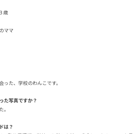
３歳
のママ
会った、学校のわんこです。
った写真ですか？
た。
ドは？