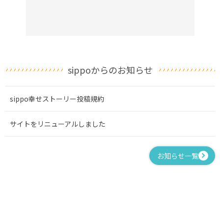
sippoからのお知らせ
sippo幸せストーリー投稿規約
サイトをリニューアルしました
お知らせ一覧