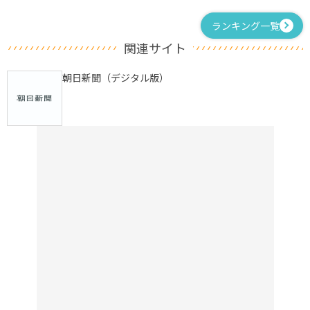
ランキング一覧
関連サイト
朝日新聞（デジタル版）