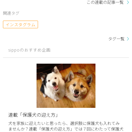
この連載の記事一覧
関連タグ
インスタグラム
タグ一覧
sippoのおすすめ企画
連載「保護犬の迎え方」
犬を家族に迎えたいと思ったら、選択肢に保護犬も入れてみ
ませんか？連載「保護犬の迎え方」では７回にわたって保護犬