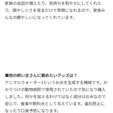
家族の会話が増えたり、気持ちを和やかにしてくれた
り、顔やしぐさを見るだけで笑顔になれるので、家族み
んなの癒やしいになってくれています。
■他の飼い主さんに薦めたいグッズは？
アニマルウォーター3というお水を生成する機械です。か
かりつけの動物病院で使用されていたので気になり購入
しました。何かを加えるわけではなく成分はお水なので
安心で、食事や飲料水として与えています。歯石防止に
なったり口臭予防になります。