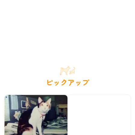
ピックアップ