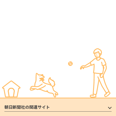
朝日新聞社の関連サイト