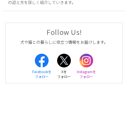
の迎え方を詳しく紹介していきます。
Follow Us!
犬や猫との暮らしに役立つ情報をお届けします。
Facebookを
Xを
Instagramを
フォロー
フォロー
フォロー