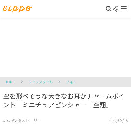
HOME
ライフスタイル
フォト
空を飛べそうな大きなお耳がチャームポイ
ント ミニチュアピンシャー「空翔」
sippo投稿ストーリー
2022/09/16