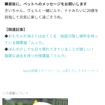
■最後に、ペットへのメッセージをお願いします
きいちゃん、ヴェルと一緒にルナ、ナナみたいに20歳を
目指して元気に楽しく過ごそうね。
【関連記事】
◆
おもちゃが消えては出てくる 秘密の隠し場所を持っ
ている雑種猫「ムッカ」
◆
ほんの少しでも日々慣れてきていることが嬉しい！
複雑な過去を持つ元保護猫「ミルク」
sippo投稿ストーリー （しっぽとうこうストーリ－）
この連載について