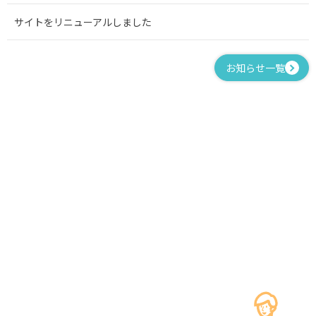
サイトをリニューアルしました
お知らせ一覧