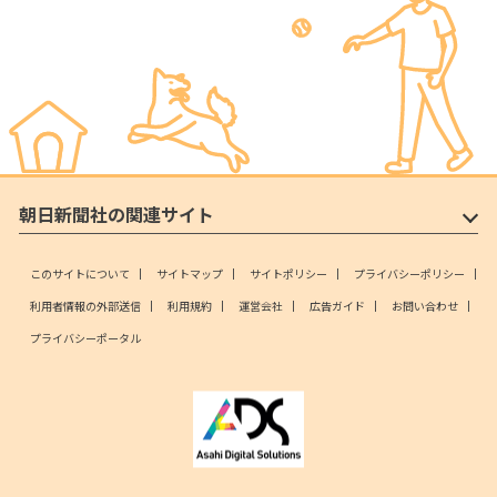
朝日新聞社の関連サイト
このサイトについて
サイトマップ
サイトポリシー
プライバシーポリシー
利用者情報の外部送信
利用規約
運営会社
広告ガイド
お問い合わせ
プライバシーポータル