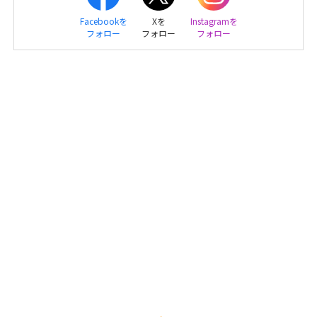
Facebookを
Xを
Instagramを
フォロー
フォロー
フォロー