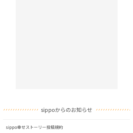
sippoからのお知らせ
sippo幸せストーリー投稿規約