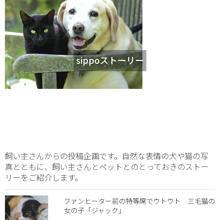
sippoストーリー
飼い主さんからの投稿企画です。自然な表情の犬や猫の写
真とともに、飼い主さんとペットとのとっておきのストー
リーをご紹介します。
ファンヒーター前の特等席でウトウト 三毛猫の
女の子「ジャック」