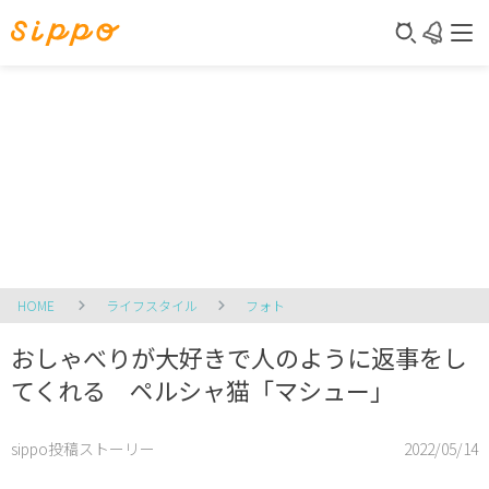
HOME
ライフスタイル
フォト
おしゃべりが大好きで人のように返事をし
てくれる ペルシャ猫「マシュー」
sippo投稿ストーリー
2022/05/14