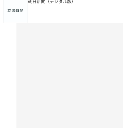
朝日新聞（デジタル版）