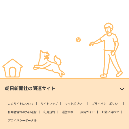
朝日新聞社の関連サイト
このサイトについて
サイトマップ
サイトポリシー
プライバシーポリシー
利用者情報の外部送信
利用規約
運営会社
広告ガイド
お問い合わせ
プライバシーポータル