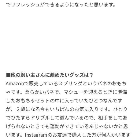
でリフレッシュができるようになったと思います。
■他の飼い主さんに薦めたいグッズは？
Amazonで販売しているスプリングというバネのおもち
ゃです。柔らかいバネで、マシューを迎えるときに準備
したおもちゃセットの中に入っていたひとつなんです
が、２歳になる今もいちばんのお気に入りです。ひとり
でひたすらドリブルして遊んでいるので、相手をしてあ
げられないときでも運動ができているんじゃないかと思
います。Instagramのお友達で購入した方が何人かいます