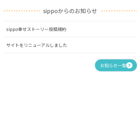
sippoからのお知らせ
sippo幸せストーリー投稿規約
サイトをリニューアルしました
お知らせ一覧