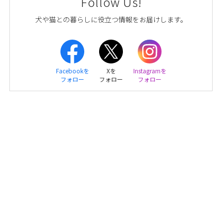
Follow Us!
犬や猫との暮らしに役立つ情報をお届けします。
Facebookを
Xを
Instagramを
フォロー
フォロー
フォロー