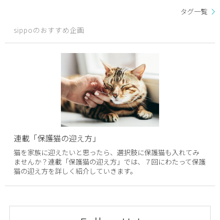
タグ一覧
sippoのおすすめ企画
連載「保護猫の迎え方」
猫を家族に迎えたいと思ったら、選択肢に保護猫も入れてみ
ませんか？連載「保護猫の迎え方」では、７回にわたって保護
猫の迎え方を詳しく紹介していきます。