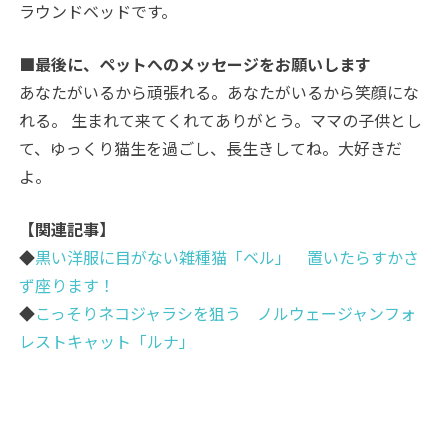
ラウンドベッドです。
■最後に、ペットへのメッセージをお願いします
あなたがいるから頑張れる。あなたがいるから笑顔にな
れる。 生まれて来てくれてありがとう。
ママの子供とし
て、
ゆっくり猫生を過ごし、長生きしてね。大好きだ
よ。
【関連記事】
◆
黒い洋服に目がない雑種猫「ベル」 置いたらすかさ
ず座ります！
◆
こっそりネコジャラシを狙う ノルウェージャンフォ
レストキャット「ルナ」