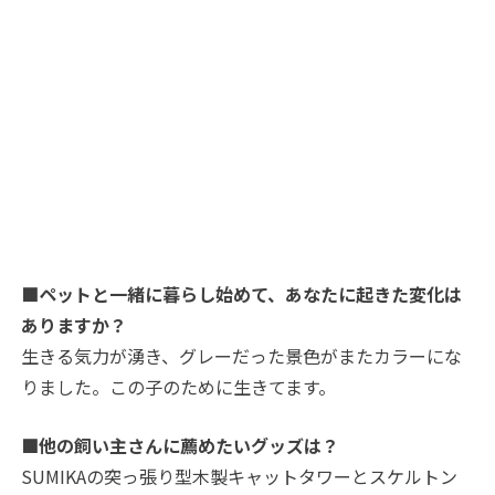
■ペットと一緒に暮らし始めて、あなたに起きた変化は
ありますか？
生きる気力が湧き、グレーだった景色がまたカラーにな
りました。この子のために生きてます。
■他の飼い主さんに薦めたいグッズは？
SUMIKAの突っ張り型木製キャットタワーとスケルトン