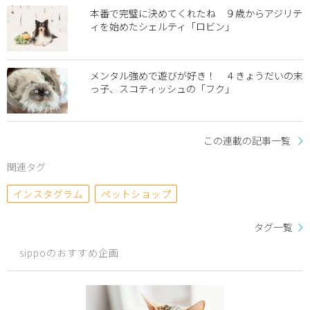
本番で完璧に決めてくれたね ９歳からアジリテ
ィを始めたシェルティ「ロビン」
メンタル強めで遊びが好き！ ４きょうだいの末
っ子、スコティッシュの「フク」
この連載の記事一覧
関連タグ
インスタグラム
ペットショップ
タグ一覧
sippoのおすすめ企画