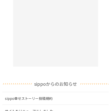
sippoからのお知らせ
sippo幸せストーリー投稿規約