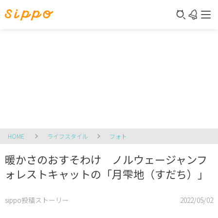
HOME
ライフスタイル
フォト
暖かさのおすそわけ ノルウェージャンフ
ォレストキャットの「月雫地（すだち）」
sippo投稿ストーリー
2022/05/02