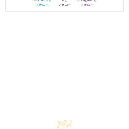
フォロー
フォロー
フォロー