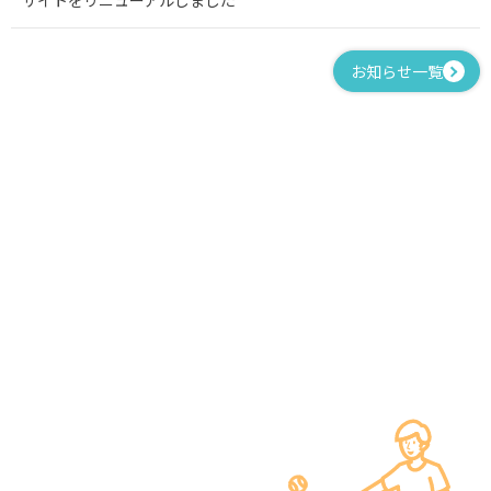
サイトをリニューアルしました
お知らせ一覧