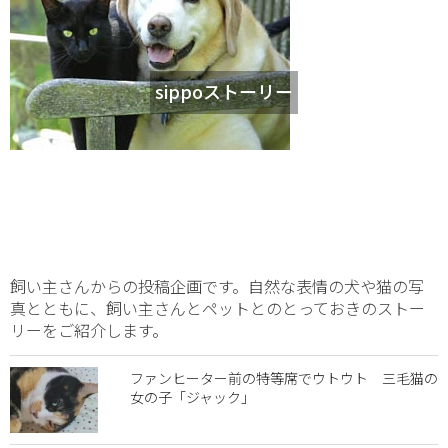
sippoストーリー
飼い主さんからの投稿企画です。自然な表情の犬や猫の写
真とともに、飼い主さんとペットとのとっておきのストー
リーをご紹介します。
ファンヒーター前の特等席でウトウト 三毛猫の
女の子「ジャック」