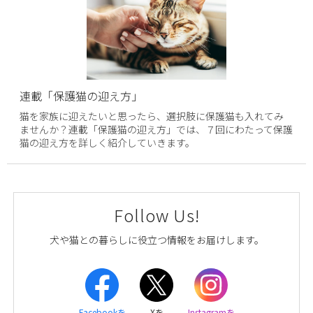
連載「保護猫の迎え方」
猫を家族に迎えたいと思ったら、選択肢に保護猫も入れてみ
ませんか？連載「保護猫の迎え方」では、７回にわたって保護
猫の迎え方を詳しく紹介していきます。
Follow Us!
犬や猫との暮らしに役立つ情報をお届けします。
Facebookを
Xを
Instagramを