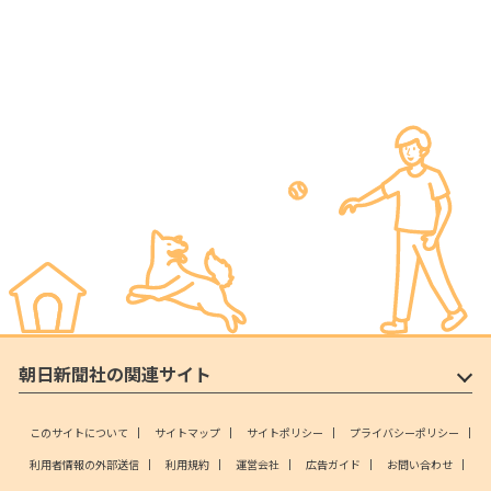
朝日新聞社の関連サイト
このサイトについて
サイトマップ
サイトポリシー
プライバシーポリシー
利用者情報の外部送信
利用規約
運営会社
広告ガイド
お問い合わせ