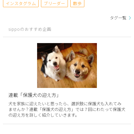
インスタグラム
ブリーダー
散歩
タグ一覧
sippoのおすすめ企画
連載「保護犬の迎え方」
犬を家族に迎えたいと思ったら、選択肢に保護犬も入れてみ
ませんか？連載「保護犬の迎え方」では７回にわたって保護犬
の迎え方を詳しく紹介していきます。