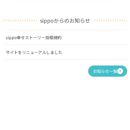
sippoからのお知らせ
sippo幸せストーリー投稿規約
サイトをリニューアルしました
お知らせ一覧