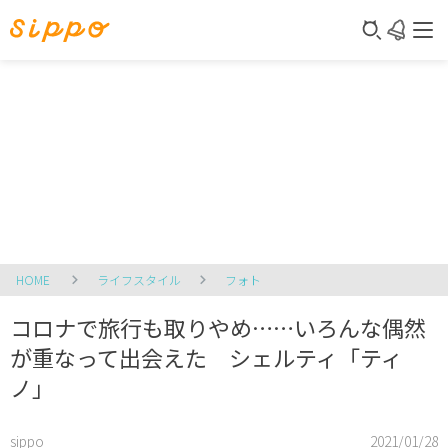
HOME
ライフスタイル
フォト
コロナで旅行も取りやめ……いろんな偶然
が重なって出会えた シェルティ「ティ
ノ」
sippo
2021/01/28