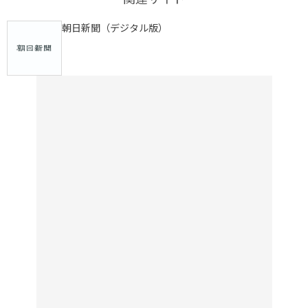
朝日新聞（デジタル版）