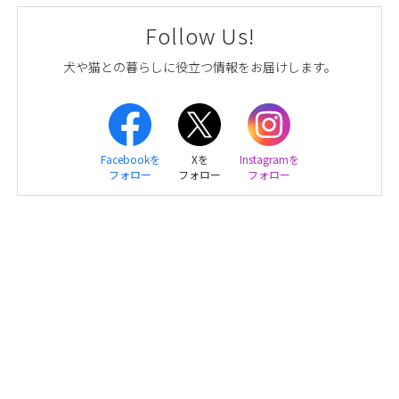
Follow Us!
犬や猫との暮らしに役立つ情報をお届けします。
Facebookを
Xを
Instagramを
フォロー
フォロー
フォロー