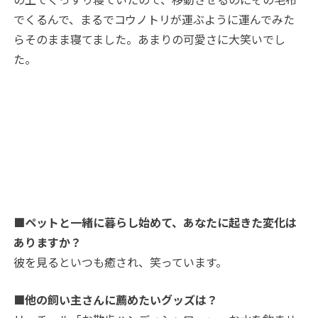
でくるんで、まるでコウノトリが運ぶように運んでみた
らそのまま寝てました。あまりの可愛さに大笑いでし
た。
■ペットと一緒に暮らし始めて、あなたに起きた変化は
ありますか？
彼を見るといつも癒され、笑っています。
■他の飼い主さんに薦めたいグッズは？