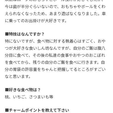
今は歯が半分ぐらいないので、おもちゃやボールをくわ
えられなくなったため、あまり遊ばなくなりました。車
に乗ってのお出掛けが大好きです。
■特技はなんですか？
特にないですが、食べ物に対する執着心はすごく、おや
つが大好きな食いしん坊なんですが、自分のご飯は腹八
分目に食べて、その後の私達の食事やおやつのおこぼれ
を食べてから、残りの自分のご飯を食べに行きます。自
分の胃袋の許容量をちゃんと把握してるところがすごい
なと思います。
■好きな食べ物は？
桃、いちご、さつまいも等
■チャームポイントを教えて下さい