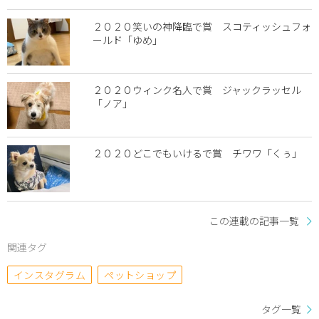
２０２０笑いの神降臨で賞 スコティッシュフォ
ールド「ゆめ」
２０２０ウィンク名人で賞 ジャックラッセル
「ノア」
２０２０どこでもいけるで賞 チワワ「くぅ」
この連載の記事一覧
関連タグ
インスタグラム
ペットショップ
タグ一覧