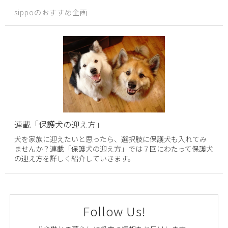
sippoのおすすめ企画
連載「保護犬の迎え方」
犬を家族に迎えたいと思ったら、選択肢に保護犬も入れてみ
ませんか？連載「保護犬の迎え方」では７回にわたって保護犬
の迎え方を詳しく紹介していきます。
Follow Us!