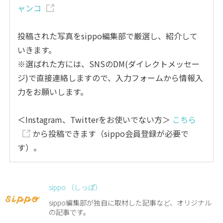
ャンコ
投稿された写真をsippo編集部で厳選し、紹介して
いきます。
※選ばれた方には、SNSのDM(ダイレクトメッセー
ジ)で直接連絡しますので、入力フォームから情報入
力をお願いします。
＜Instagram、Twitterをお使いでない方＞
こちら
から投稿できます（sippo会員登録が必要で
す）。
sippo （しっぽ）
sippo編集部が独自に取材した記事など、オリジナル
の記事です。