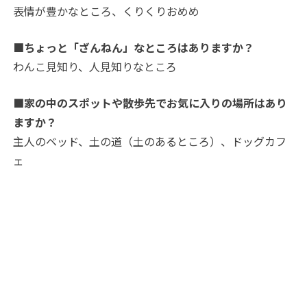
表情が豊かなところ、くりくりおめめ
■ちょっと「ざんねん」なところはありますか？
わんこ見知り、人見知りなところ
■家の中のスポットや散歩先でお気に入りの場所はあり
ますか？
主人のベッド、土の道（土のあるところ）、ドッグカフ
ェ