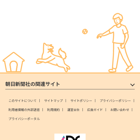
朝日新聞社の関連サイト
このサイトについて
サイトマップ
サイトポリシー
プライバシーポリシー
利用者情報の外部送信
利用規約
運営会社
広告ガイド
お問い合わせ
プライバシーポータル