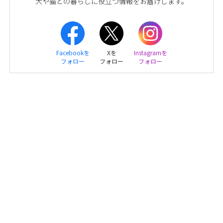
犬や猫との暮らしに役立つ情報をお届けします。
Facebookを
Xを
Instagramを
フォロー
フォロー
フォロー