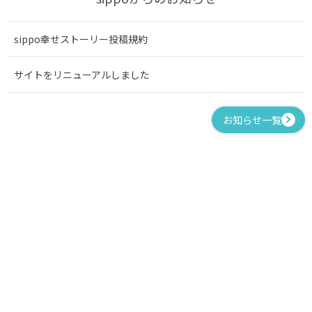
sippo幸せストーリー投稿規約
サイトをリニューアルしました
お知らせ一覧