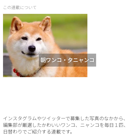
この連載について
朝ワンコ・夕ニャンコ
インスタグラムやツイッターで募集した写真のなかから、
編集部が厳選したかわいいワンコ、ニャンコを毎日１匹、
日替わりでご紹介する連載です。