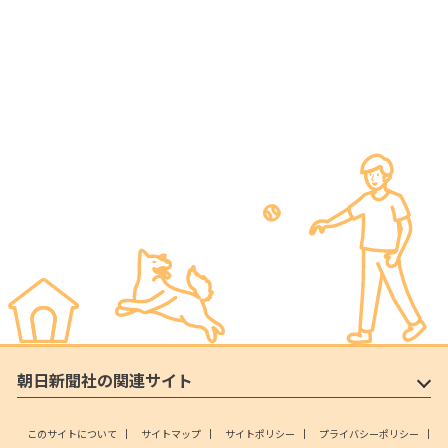
朝日新聞社の関連サイト
このサイトについて
サイトマップ
サイトポリシー
プライバシーポリシー