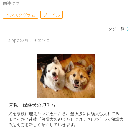
関連タグ
インスタグラム
プードル
タグ一覧
sippoのおすすめ企画
連載「保護犬の迎え方」
犬を家族に迎えたいと思ったら、選択肢に保護犬も入れてみ
ませんか？連載「保護犬の迎え方」では７回にわたって保護犬
の迎え方を詳しく紹介していきます。