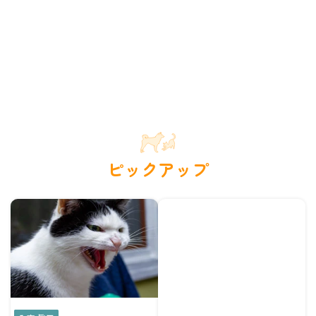
ピックアップ