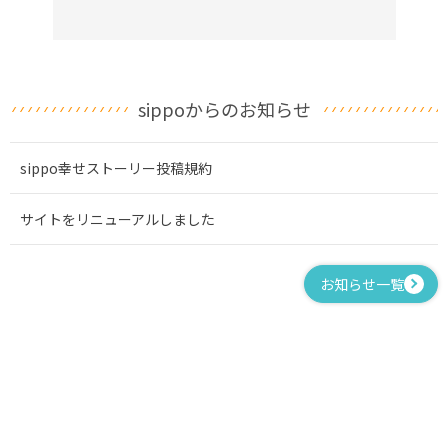
sippoからのお知らせ
sippo幸せストーリー投稿規約
サイトをリニューアルしました
お知らせ一覧