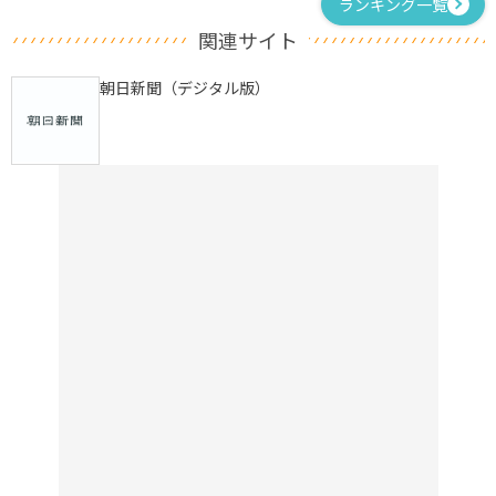
ランキング一覧
関連サイト
朝日新聞（デジタル版）