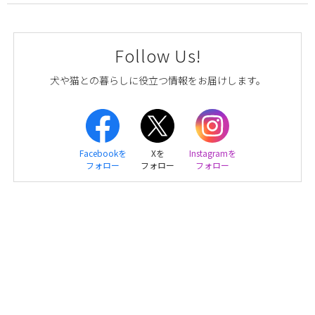
Follow Us!
犬や猫との暮らしに役立つ情報をお届けします。
Facebookを
Xを
Instagramを
フォロー
フォロー
フォロー