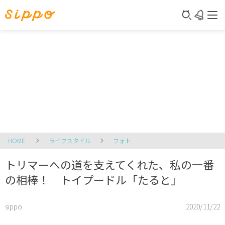
HOME
ライフスタイル
フォト
トリマーへの道を支えてくれた、私の一番
の相棒！ トイプードル「たると」
sippo
2020/11/22