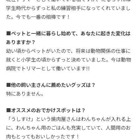
学生時代からずっと私の練習相手になってくれていまし
た。今でも一番の相棒です！
■ペットと一緒に暮らし始めて、あなたに起きた変化は
ありますか？
幼い頃からペットがいたので、将来は動物関係の仕事に
就くと小学生の頃からずっと決めていました。今は動物
病院でトリマーとして働いています!!
■他の飼い主さんに薦めたいグッズは？
特にありません。
■オススメのおでかけスポットは？
「うしすけ」という焼肉屋さんはわんちゃんが入れる上
に、わんちゃん用のごはんも充実していて、人間用のお
肉もとってもおいしかったです！