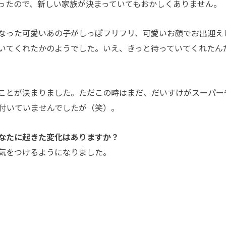
ったので、新しい家族が決まっていてもおかしくありません。
なった可愛いあの子がしっぽフリフリ、可愛いお顔でお出迎え
いてくれたかのようでした。いえ、きっと待っていてくれたん
ことが決まりました。ただこの時はまだ、だいすけがスーパー
付いていませんでしたが（笑）。
なたに起きた変化はありますか？
気をつけるようになりました。