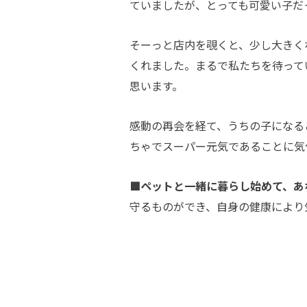
ていましたが、とっても可愛い子だ
そーっと店内を覗くと、少し大きく
くれました。まるで私たちを待って
思います。
感動の再会を経て、うちの子になる
ちゃでスーパー元気であることに気
■ペットと一緒に暮らし始めて、あ
守るものができ、自身の健康により