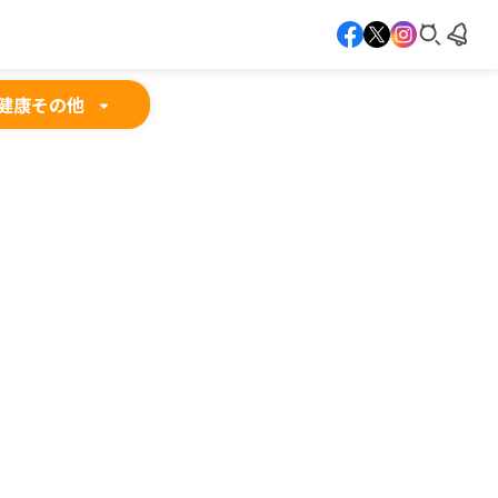
健康
その他