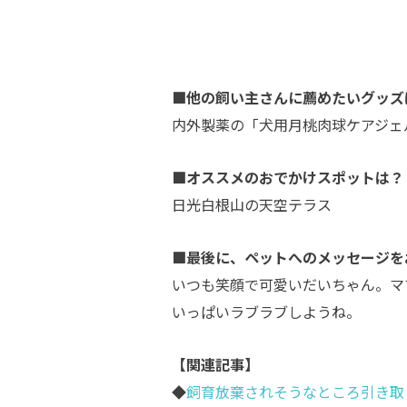
■他の飼い主さんに薦めたいグッズ
内外製薬の「犬用月桃肉球ケアジェ
■オススメのおでかけスポットは？
日光白根山の天空テラス
■最後に、ペットへのメッセージを
いつも笑顔で可愛いだいちゃん。マ
いっぱいラブラブしようね。
【関連記事】
◆
飼育放棄されそうなところ引き取