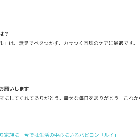
は？
ル」は、無臭でベタつかず、カサつく肉球のケアに最適です。
お願いします
マにしてくれてありがとう。幸せな毎日をありがとう。これか
り家族に 今では生活の中心にいるパピヨン「ルイ」