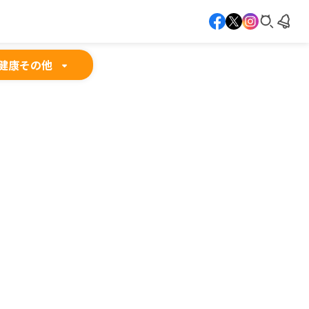
健康
その他