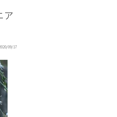
ニア
2020/09/17