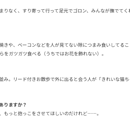
まりなく、すり寄って行って足元でゴロン、みんなが撫でてく
焼きや、ベーコンなどを人が見てない隙につまみ食いしてるこ
らをガツガツ食べる（うちではお花を飾れない）。
並み。リード付きお散歩で外に出ると会う人が「きれいな猫ち
ありますか？
、もっと抱っこをさせてほしいのだけれど…
…。