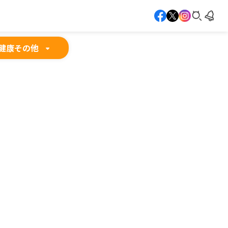
健康
その他