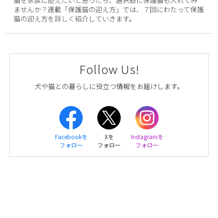
ませんか？連載「保護猫の迎え方」では、７回にわたって保護
猫の迎え方を詳しく紹介していきます。
Follow Us!
犬や猫との暮らしに役立つ情報をお届けします。
Facebookを
Xを
Instagramを
フォロー
フォロー
フォロー