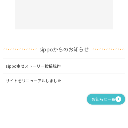
sippoからのお知らせ
sippo幸せストーリー投稿規約
サイトをリニューアルしました
お知らせ一覧