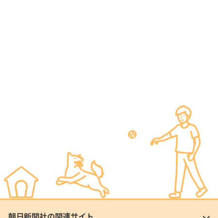
朝日新聞社の関連サイト