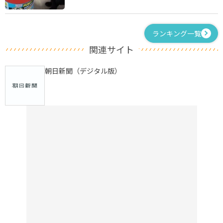
ランキング一覧
関連サイト
朝日新聞（デジタル版）