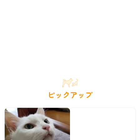
ピックアップ