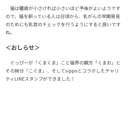
猫は腫瘍が小さければ小さいほど予後がよいようです
ので、猫を飼っている人は日頃から、乳がんの早期発見
のためにも乳首のチェックを行うようにすると良いです
ね。
＜おしらせ＞
ぐっぴーが「くまくま」こと猫界の親方「くまお」と
その妹分「こぐま」、そしてsippoとコラボしたチャリ
ティLINEスタンプができました！