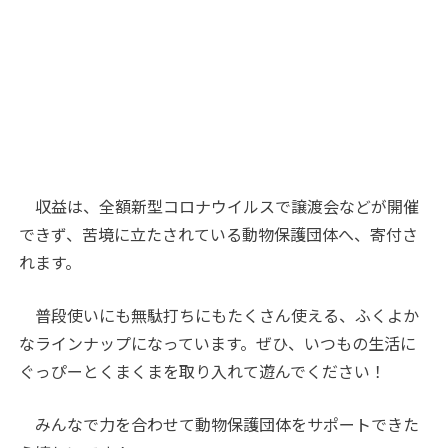
収益は、全額新型コロナウイルスで譲渡会などが開催
できず、苦境に立たされている動物保護団体へ、寄付さ
れます。
普段使いにも無駄打ちにもたくさん使える、ふくよか
なラインナップになっています。ぜひ、いつもの生活に
ぐっぴーとくまくまを取り入れて遊んでください！
みんなで力を合わせて動物保護団体をサポートできた