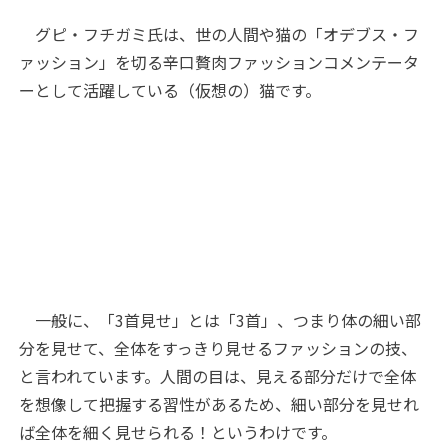
グピ・フチガミ氏は、世の人間や猫の「オデブス・フ
ァッション」を切る辛口贅肉ファッションコメンテータ
ーとして活躍している（仮想の）猫です。
一般に、「3首見せ」とは「3首」、つまり体の細い部
分を見せて、全体をすっきり見せるファッションの技、
と言われています。人間の目は、見える部分だけで全体
を想像して把握する習性があるため、細い部分を見せれ
ば全体を細く見せられる！というわけです。