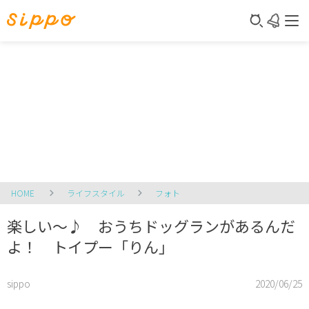
HOME
ライフスタイル
フォト
楽しい～♪ おうちドッグランがあるんだ
よ！ トイプー「りん」
sippo
2020/06/25