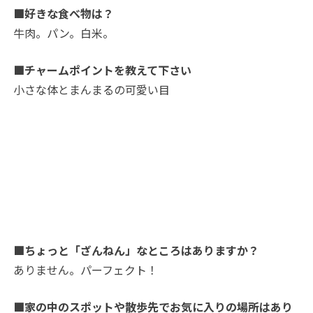
■好きな食べ物は？
牛肉。パン。白米。
■チャームポイントを教えて下さい
小さな体とまんまるの可愛い目
■ちょっと「ざんねん」なところはありますか？
ありません。パーフェクト！
■家の中のスポットや散歩先でお気に入りの場所はあり