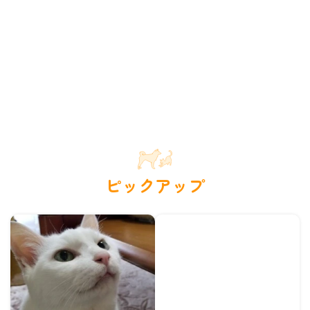
ピックアップ