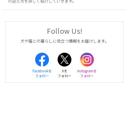
の迎え方を詳しく紹介していきます。
Follow Us!
犬や猫との暮らしに役立つ情報をお届けします。
Facebookを
Xを
Instagramを
フォロー
フォロー
フォロー