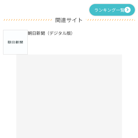
ランキング一覧
関連サイト
朝日新聞（デジタル版）