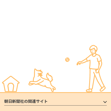
朝日新聞社の関連サイト