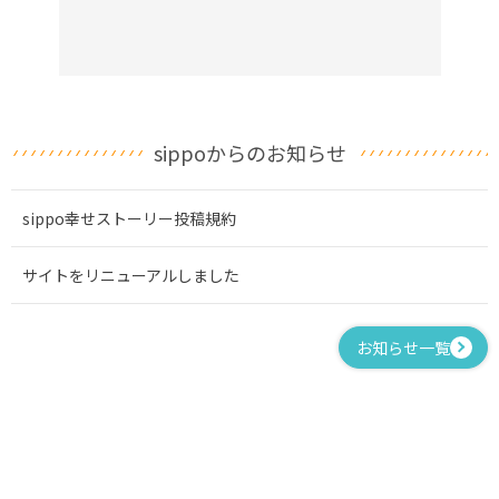
sippoからのお知らせ
sippo幸せストーリー投稿規約
サイトをリニューアルしました
お知らせ一覧