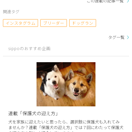
この連載の記事一覧
関連タグ
インスタグラム
ブリーダー
ドッグラン
タグ一覧
sippoのおすすめ企画
連載「保護犬の迎え方」
犬を家族に迎えたいと思ったら、選択肢に保護犬も入れてみ
ませんか？連載「保護犬の迎え方」では７回にわたって保護犬