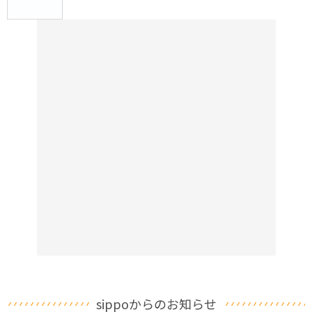
sippoからのお知らせ