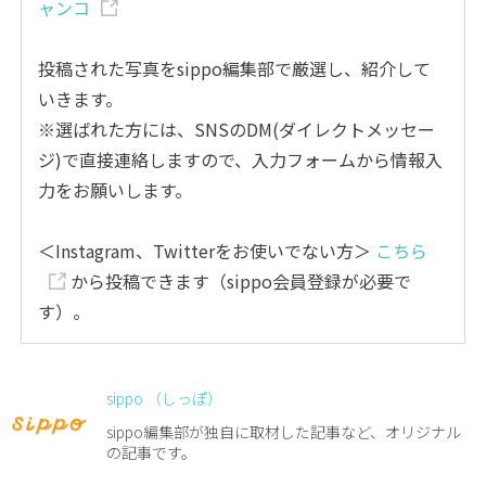
ャンコ
投稿された写真をsippo編集部で厳選し、紹介して
いきます。
※選ばれた方には、SNSのDM(ダイレクトメッセー
ジ)で直接連絡しますので、入力フォームから情報入
力をお願いします。
＜Instagram、Twitterをお使いでない方＞
こちら
から投稿できます（sippo会員登録が必要で
す）。
sippo （しっぽ）
sippo編集部が独自に取材した記事など、オリジナル
の記事です。