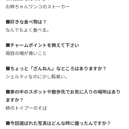
お姉ちゃんワンコのストーカー
■好きな食べ物は？
なんでもよく食べる。
■チャームポイントを教えて下さい
両目の端が青いこと
■ちょっと「ざんねん」なところはありますか？
シェルティなのに少し鈍臭い。
■家の中のスポットや散歩先でお気に入りの場所はあり
ますか？
姉のトイプーのそば
■今回選ばれた写真はどんな時に撮ったんですか？