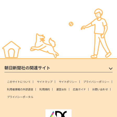
朝日新聞社の関連サイト
このサイトについて
サイトマップ
サイトポリシー
プライバシーポリシー
利用者情報の外部送信
利用規約
運営会社
広告ガイド
お問い合わせ
プライバシーポータル