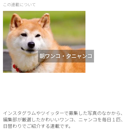
この連載について
朝ワンコ・夕ニャンコ
インスタグラムやツイッターで募集した写真のなかから、
編集部が厳選したかわいいワンコ、ニャンコを毎日１匹、
日替わりでご紹介する連載です。