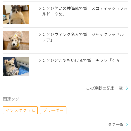
２０２０笑いの神降臨で賞 スコティッシュフォ
ールド「ゆめ」
２０２０ウィンク名人で賞 ジャックラッセル
「ノア」
２０２０どこでもいけるで賞 チワワ「くぅ」
この連載の記事一覧
関連タグ
インスタグラム
ブリーダー
タグ一覧