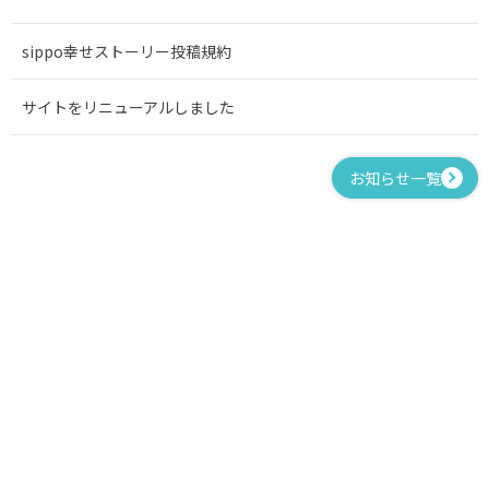
sippo幸せストーリー投稿規約
サイトをリニューアルしました
お知らせ一覧