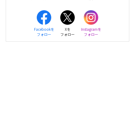
Facebookを
Xを
Instagramを
フォロー
フォロー
フォロー