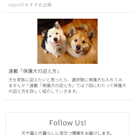
sippoのおすすめ企画
連載「保護犬の迎え方」
犬を家族に迎えたいと思ったら、選択肢に保護犬も入れてみ
ませんか？連載「保護犬の迎え方」では７回にわたって保護犬
の迎え方を詳しく紹介していきます。
Follow Us!
犬や猫との暮らしに役立つ情報をお届けします。