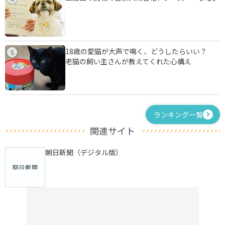
18歳の愛猫が大声で鳴く、どうしたらいい？
5
老猫の飼い主さんが教えてくれた心構え
ランキング一覧
関連サイト
朝日新聞（デジタル版）