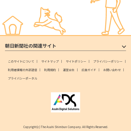
朝日新聞社の関連サイト
このサイトについて
サイトマップ
サイトポリシー
プライバシーポリシー
利用者情報の外部送信
利用規約
運営会社
広告ガイド
お問い合わせ
プライバシーポータル
Copyright(c) The Asahi Shimbun Company. All Rights Reserved.