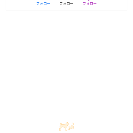
フォロー
フォロー
フォロー