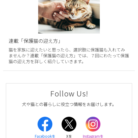
連載「保護猫の迎え方」
猫を家族に迎えたいと思ったら、選択肢に保護猫も入れてみ
ませんか？連載「保護猫の迎え方」では、７回にわたって保護
猫の迎え方を詳しく紹介していきます。
Follow Us!
犬や猫との暮らしに役立つ情報をお届けします。
Facebookを
Xを
Instagramを