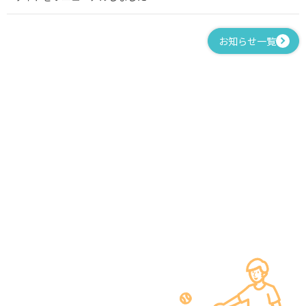
お知らせ一覧