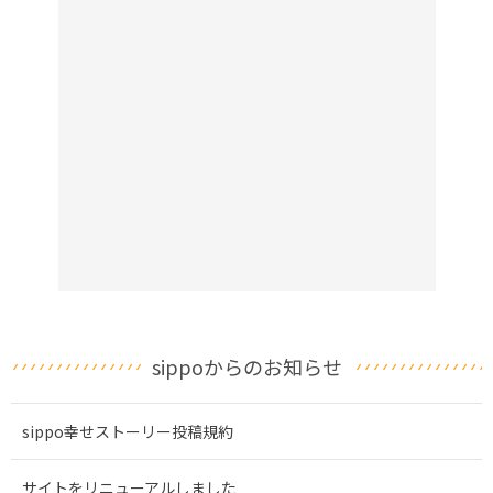
sippoからのお知らせ
sippo幸せストーリー投稿規約
サイトをリニューアルしました