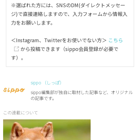
※選ばれた方には、SNSのDM(ダイレクトメッセー
ジ)で直接連絡しますので、入力フォームから情報入
力をお願いします。
＜Instagram、Twitterをお使いでない方＞
こちら
から投稿できます（sippo会員登録が必要で
す）。
sippo （しっぽ）
sippo編集部が独自に取材した記事など、オリジナル
の記事です。
この連載について