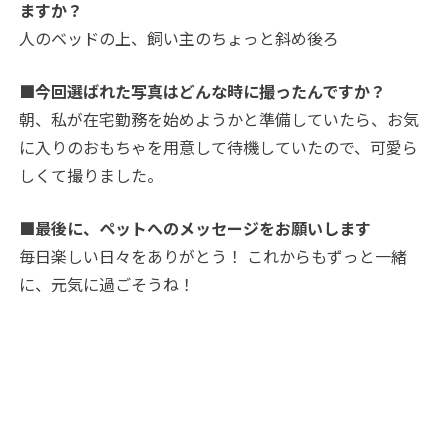
ますか？
人のベッドの上、飼い主のちょっと斜め後ろ
■今回選ばれた写真はどんな時に撮ったんですか？
朝、私が在宅勤務を始めようかと準備していたら、お気
に入りのおもちゃを用意して待機していたので、可愛ら
しくて撮りました。
■最後に、ペットへのメッセージをお願いします
毎日楽しい日々をありがとう！ これからもずっと一緒
に、元気に過ごそうね！