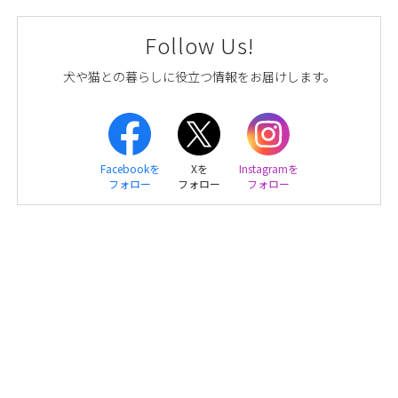
Follow Us!
犬や猫との暮らしに役立つ情報をお届けします。
Facebookを
Xを
Instagramを
フォロー
フォロー
フォロー