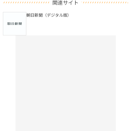
関連サイト
朝日新聞（デジタル版）