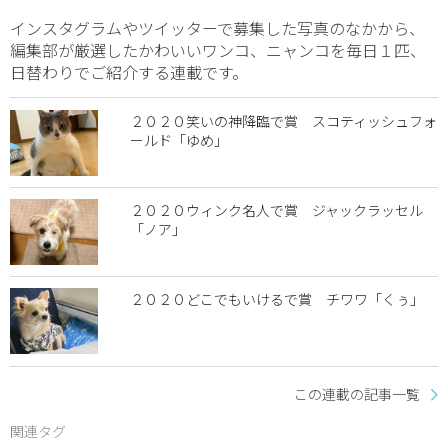
インスタグラムやツイッターで募集した写真のなかから、
編集部が厳選したかわいいワンコ、ニャンコを毎日１匹、
日替わりでご紹介する連載です。
２０２０笑いの神降臨で賞 スコティッシュフォ
ールド「ゆめ」
２０２０ウィンク名人で賞 ジャックラッセル
「ノア」
２０２０どこでもいけるで賞 チワワ「くぅ」
この連載の記事一覧
関連タグ