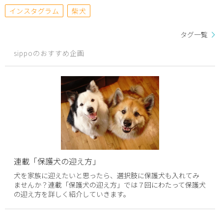
インスタグラム
柴犬
タグ一覧
sippoのおすすめ企画
連載「保護犬の迎え方」
犬を家族に迎えたいと思ったら、選択肢に保護犬も入れてみ
ませんか？連載「保護犬の迎え方」では７回にわたって保護犬
の迎え方を詳しく紹介していきます。