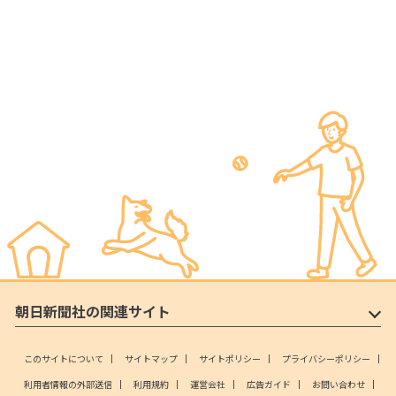
朝日新聞社の関連サイト
このサイトについて
サイトマップ
サイトポリシー
プライバシーポリシー
利用者情報の外部送信
利用規約
運営会社
広告ガイド
お問い合わせ