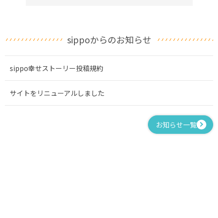
sippoからのお知らせ
sippo幸せストーリー投稿規約
サイトをリニューアルしました
お知らせ一覧