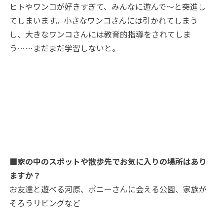
ヒトやワンコが好きすぎて、みんなに遊んで～と突進し
てしまいます。小さなワンコさんには引かれてしまう
し、大きなワンコさんには教育的指導をされてしま
う……まだまだ学習しないと。
■家の中のスポットや散歩先でお気に入りの場所はあり
ますか？
お友達と遊べる河原、ポニーさんに会える公園、家族が
そろうリビングなど