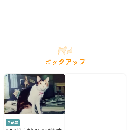
ピックアップ
佐藤陽
ベランダに生まれたての三毛猫の赤